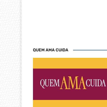
QUEM AMA CUIDA