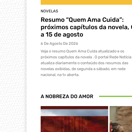
NOVELAS
Resumo “Quem Ama Cuida”:
próximos capítulos da novela,
a 15 de agosto
6 De Agosto De 2026
Veja o resumo Quem Ama Cuida atualizado e os
próximos capítulos da novela . O portal Rede Notícia
atualiza diariamente o conteúdo dos resumos das
novelas exibidas, de segunda a sábado, em rede
nacional, na tv aberta.
A NOBREZA DO AMOR