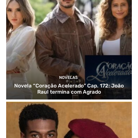
NOVELAS
Novela “Coração Acelerado” Cap. 172: João
Raul termina com Agrado