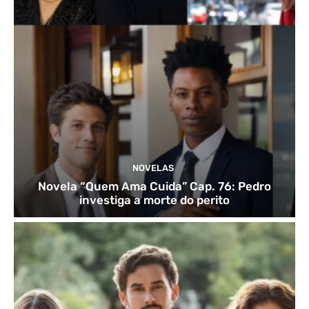
NOVELAS
Novela “Quem Ama Cuida” Cap. 76: Pedro
investiga a morte do perito