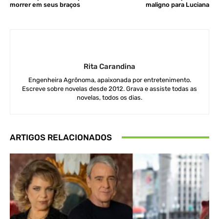
morrer em seus braços
maligno para Luciana
Rita Carandina
Engenheira Agrônoma, apaixonada por entretenimento.
Escreve sobre novelas desde 2012. Grava e assiste todas as
novelas, todos os dias.
ARTIGOS RELACIONADOS