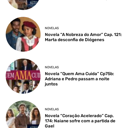
NOVELAS
Novela “A Nobreza do Amor” Cap. 121:
Marta desconfia de Diógenes
NOVELAS
Novela “Quem Ama Cuida” Cp75b:
Adriana e Pedro passam a noite
juntos
NOVELAS
Novela “Coração Acelerado” Cap.
174: Naiane sofre com a partida de
Gael