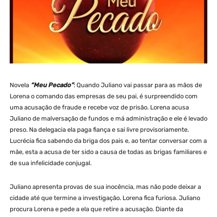
Novela
“Meu Pecado”
: Quando Juliano vai passar para as mãos de
Lorena o comando das empresas de seu pai, é surpreendido com
uma acusação de fraude e recebe voz de prisão. Lorena acusa
Juliano de malversação de fundos e má administração e ele é levado
preso. Na delegacia ela paga fiança e sai livre provisoriamente.
Lucrécia fica sabendo da briga dos pais e, ao tentar conversar com a
mãe, esta a acusa de ter sido a causa de todas as brigas familiares e
de sua infelicidade conjugal.
Juliano apresenta provas de sua inocência, mas não pode deixar a
cidade até que termine a investigação. Lorena fica furiosa. Juliano
procura Lorena e pede a ela que retire a acusação. Diante da