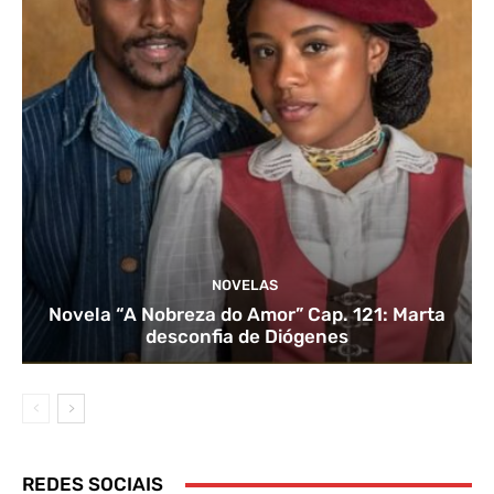
NOVELAS
Novela “A Nobreza do Amor” Cap. 121: Marta
desconfia de Diógenes
REDES SOCIAIS