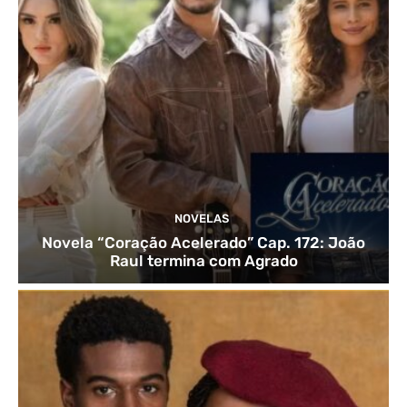
NOVELAS
Novela “Coração Acelerado” Cap. 172: João
Raul termina com Agrado