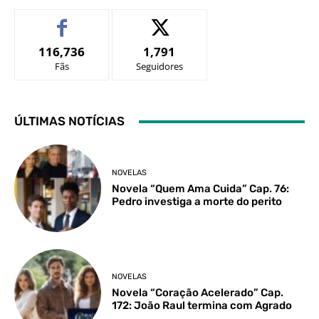
116,736
1,791
Fãs
Seguidores
ÚLTIMAS NOTÍCIAS
NOVELAS
Novela “Quem Ama Cuida” Cap. 76:
Pedro investiga a morte do perito
NOVELAS
Novela “Coração Acelerado” Cap.
172: João Raul termina com Agrado