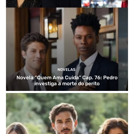
NOVELAS
Novela “Quem Ama Cuida” Cap. 76: Pedro
investiga a morte do perito