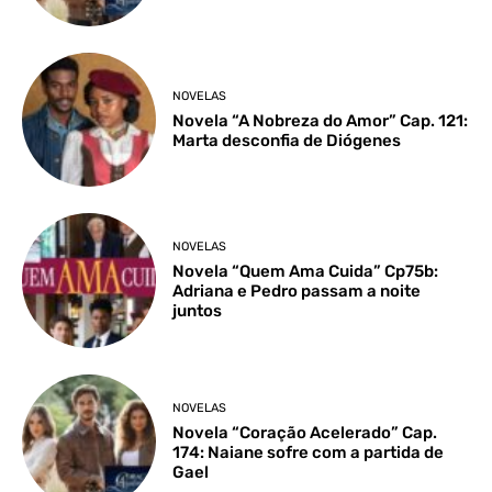
NOVELAS
Novela “A Nobreza do Amor” Cap. 121:
Marta desconfia de Diógenes
NOVELAS
Novela “Quem Ama Cuida” Cp75b:
Adriana e Pedro passam a noite
juntos
NOVELAS
Novela “Coração Acelerado” Cap.
174: Naiane sofre com a partida de
Gael