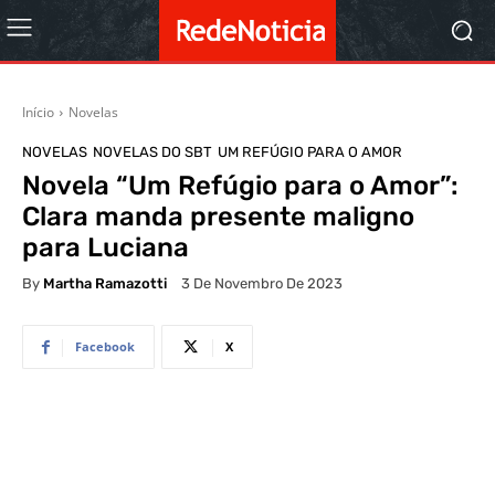
Início
Novelas
NOVELAS
NOVELAS DO SBT
UM REFÚGIO PARA O AMOR
Novela “Um Refúgio para o Amor”:
Clara manda presente maligno
para Luciana
By
Martha Ramazotti
3 De Novembro De 2023
Facebook
X