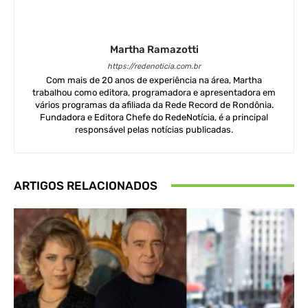
Martha Ramazotti
https://redenoticia.com.br
Com mais de 20 anos de experiência na área, Martha
trabalhou como editora, programadora e apresentadora em
vários programas da afiliada da Rede Record de Rondônia.
Fundadora e Editora Chefe do RedeNotícia, é a principal
responsável pelas notícias publicadas.
ARTIGOS RELACIONADOS