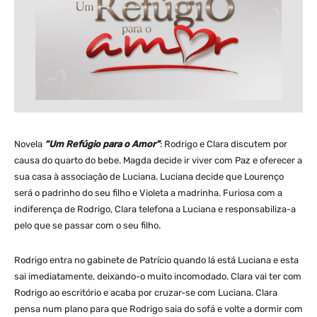
Novela
“Um Refúgio para o Amor”
: Rodrigo e Clara discutem por
causa do quarto do bebe. Magda decide ir viver com Paz e oferecer a
sua casa à associação de Luciana. Luciana decide que Lourenço
será o padrinho do seu filho e Violeta a madrinha. Furiosa com a
indiferença de Rodrigo, Clara telefona a Luciana e responsabiliza-a
pelo que se passar com o seu filho.
Rodrigo entra no gabinete de Patrício quando lá está Luciana e esta
sai imediatamente, deixando-o muito incomodado. Clara vai ter com
Rodrigo ao escritório e acaba por cruzar-se com Luciana. Clara
pensa num plano para que Rodrigo saia do sofá e volte a dormir com