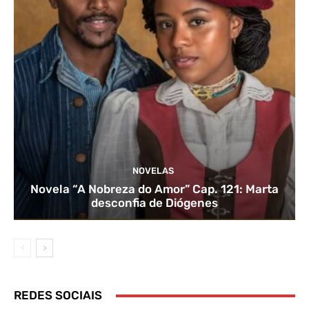
NOVELAS
Novela “A Nobreza do Amor” Cap. 121: Marta
desconfia de Diógenes
REDES SOCIAIS