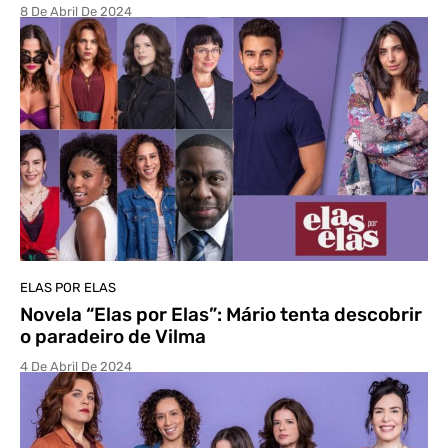
8 De Abril De 2024
ELAS POR ELAS
Novela “Elas por Elas”: Mário tenta descobrir
o paradeiro de Vilma
4 De Abril De 2024