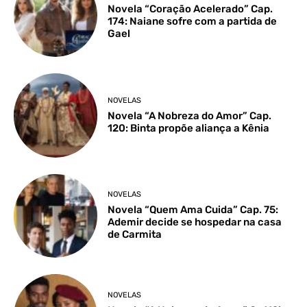
Novela “Coração Acelerado” Cap.
174: Naiane sofre com a partida de
Gael
NOVELAS
Novela “A Nobreza do Amor” Cap.
120: Binta propõe aliança a Kênia
NOVELAS
Novela “Quem Ama Cuida” Cap. 75:
Ademir decide se hospedar na casa
de Carmita
NOVELAS