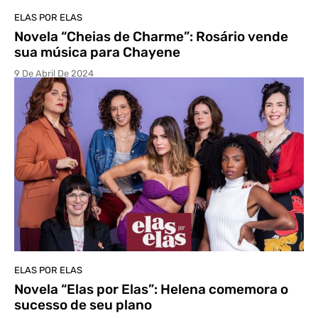
ELAS POR ELAS
Novela “Cheias de Charme”: Rosário vende
sua música para Chayene
9 De Abril De 2024
ELAS POR ELAS
Novela “Elas por Elas”: Helena comemora o
sucesso de seu plano