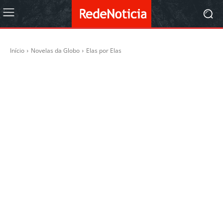
Início
Novelas da Globo
Elas por Elas