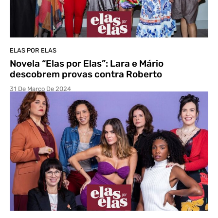
ELAS POR ELAS
Novela “Elas por Elas”: Lara e Mário
descobrem provas contra Roberto
31 De Março De 2024