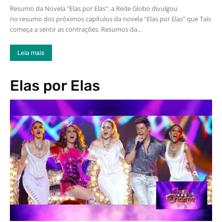
Resumo da Novela "Elas por Elas": a Rede Globo divulgou
no resumo dos próximos capítulos da novela "Elas por Elas" que Taís
começa a sentir as contrações. Resumos da...
Leia mais
Elas por Elas