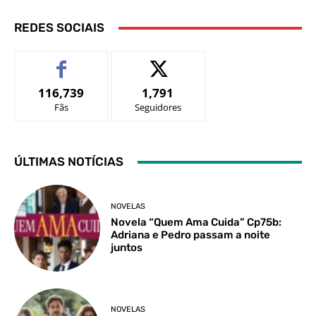
REDES SOCIAIS
116,739
1,791
Fãs
Seguidores
ÚLTIMAS NOTÍCIAS
NOVELAS
Novela “Quem Ama Cuida” Cp75b:
Adriana e Pedro passam a noite
juntos
NOVELAS