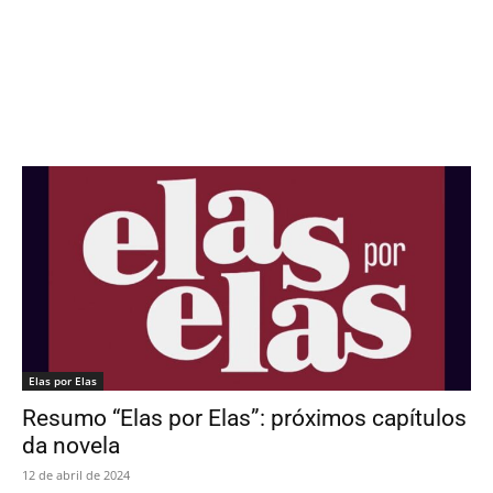
Elas por Elas
Resumo “Elas por Elas”: próximos capítulos
da novela
12 de abril de 2024