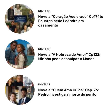
NOVELAS
Novela “Coração Acelerado” Cp174b:
Eduarda pede Leandro em
casamento
NOVELAS
Novela “A Nobreza do Amor” Cp122:
Mirinho pede desculpas a Manoel
NOVELAS
Novela “Quem Ama Cuida” Cap. 76:
Pedro investiga a morte do perito