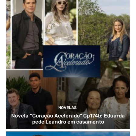
NOVELAS
Novela “Coração Acelerado” Cp174b: Eduarda
pede Leandro em casamento