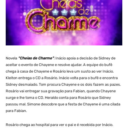
Novela
“Cheias de Charme”
: Inácio apoia a decisão de Sidney de
aceitar o evento de Chayene e resolve ajudar. A equipe do bufê
chega à casa de Chayene e Rosário leva um susto ao ver Inácio.
Kleiton entrega o CD a Rosário. Inácio volta para o bufê e encontra
Sidney desmaiado. Tom procura Chayene e os dois fazem as pazes.
Rosário vai entregar sua gravação para Fabian, quando Chayene
surge e lhe toma o CD. Heraldo conta para Rosário que Sidney
passou mal. Simone descobre que a festa de Chayene é uma cilada
para Fabian.
Rosário chega ao hospital para ver o pai e é recebida por Inácio.