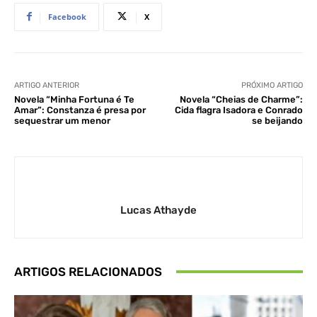
Facebook
X
ARTIGO ANTERIOR
PRÓXIMO ARTIGO
Novela “Minha Fortuna é Te
Novela “Cheias de Charme”:
Amar”: Constanza é presa por
Cida flagra Isadora e Conrado
sequestrar um menor
se beijando
Lucas Athayde
ARTIGOS RELACIONADOS