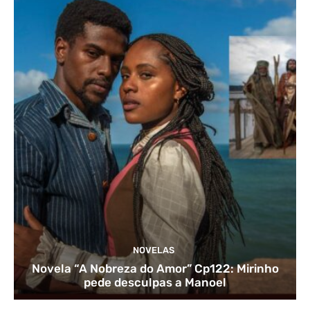
NOVELAS
Novela “A Nobreza do Amor” Cp122: Mirinho
pede desculpas a Manoel