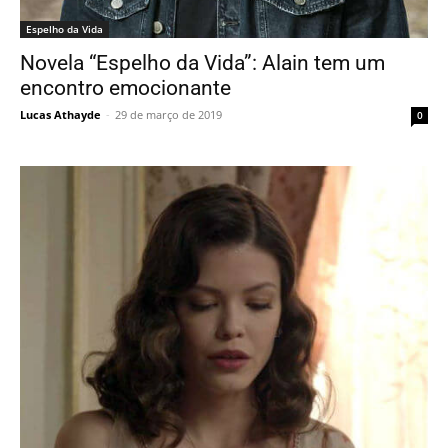
Espelho da Vida
Novela “Espelho da Vida”: Alain tem um
encontro emocionante
Lucas Athayde
-
29 de março de 2019
0