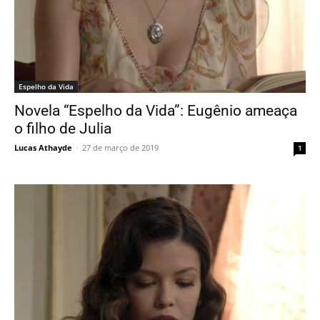
Espelho da Vida
Novela “Espelho da Vida”: Eugênio ameaça
o filho de Julia
Lucas Athayde
-
27 de março de 2019
1