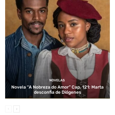
NOVELAS
Novela “A Nobreza do Amor” Cap. 121: Marta
desconfia de Diógenes