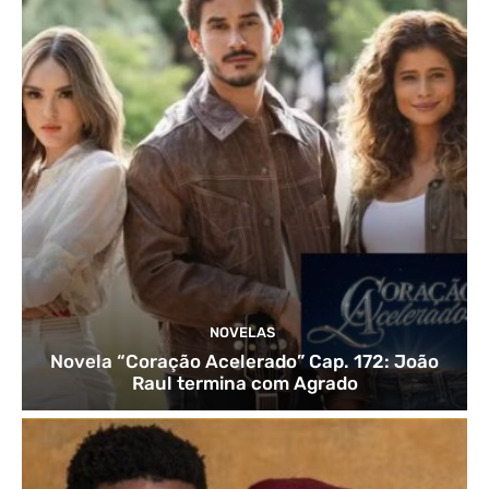
NOVELAS
Novela “Coração Acelerado” Cap. 172: João
Raul termina com Agrado