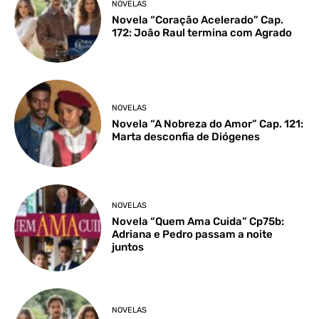
NOVELAS
Novela “Coração Acelerado” Cap.
172: João Raul termina com Agrado
NOVELAS
Novela “A Nobreza do Amor” Cap. 121:
Marta desconfia de Diógenes
NOVELAS
Novela “Quem Ama Cuida” Cp75b:
Adriana e Pedro passam a noite
juntos
NOVELAS