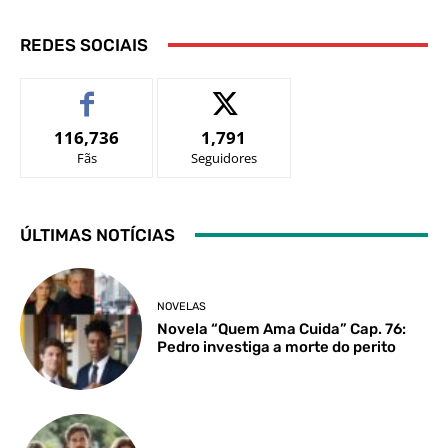
REDES SOCIAIS
116,736
1,791
Fãs
Seguidores
ÚLTIMAS NOTÍCIAS
NOVELAS
Novela “Quem Ama Cuida” Cap. 76:
Pedro investiga a morte do perito