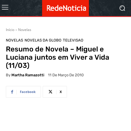
Início
Novelas
NOVELAS
NOVELAS DA GLOBO
TELEVISAO
Resumo de Novela – Miguel e
Luciana juntos em Viver a Vida
(11/03)
By
Martha Ramazotti
11 De Março De 2010
Facebook
X