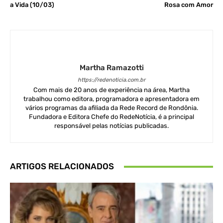
a Vida (10/03)
Rosa com Amor
Martha Ramazotti
https://redenoticia.com.br
Com mais de 20 anos de experiência na área, Martha
trabalhou como editora, programadora e apresentadora em
vários programas da afiliada da Rede Record de Rondônia.
Fundadora e Editora Chefe do RedeNotícia, é a principal
responsável pelas notícias publicadas.
ARTIGOS RELACIONADOS