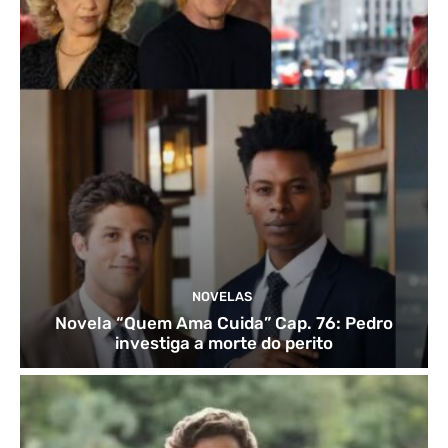
NOVELAS
Novela “Quem Ama Cuida” Cap. 76: Pedro
investiga a morte do perito