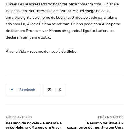
Luciana e sai apressado do hospital. Alice comenta com Luciana e
Helena sobre seu interesse em Osmar. Miguel chega na casa
amarela e grita pelo nome de Luciana. O médico pede para falar a
sós com Lu, Alice e Helena se retiram. Helena pede para Alice parar
de falar em Bruno ao ver Marcos chegando. Miguel e Luciana se
declaram um para o outro.
Viver a Vida – resumo de novela da Globo
Facebook
X
ARTIGO ANTERIOR
PRÓXIMO ARTIGO
Resumo de novela – aumenta a
Resumo de Novela –
crise Helena x Marcos em Viver
casamento de mentira em Uma