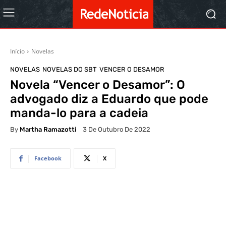
Início
Novelas
NOVELAS
NOVELAS DO SBT
VENCER O DESAMOR
Novela “Vencer o Desamor”: O
advogado diz a Eduardo que pode
manda-lo para a cadeia
By
Martha Ramazotti
3 De Outubro De 2022
Facebook
X