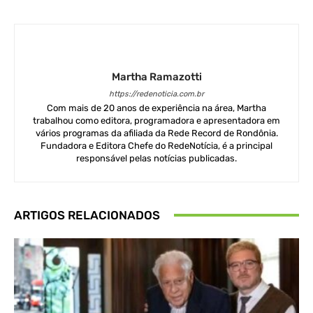
Martha Ramazotti
https://redenoticia.com.br
Com mais de 20 anos de experiência na área, Martha
trabalhou como editora, programadora e apresentadora em
vários programas da afiliada da Rede Record de Rondônia.
Fundadora e Editora Chefe do RedeNotícia, é a principal
responsável pelas notícias publicadas.
ARTIGOS RELACIONADOS