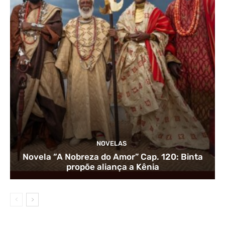
NOVELAS
Novela “A Nobreza do Amor” Cap. 120: Binta
propõe aliança a Kênia