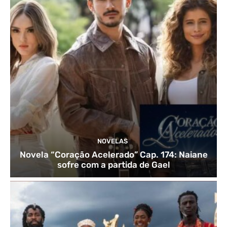
NOVELAS
Novela “Coração Acelerado” Cap. 174: Naiane
sofre com a partida de Gael