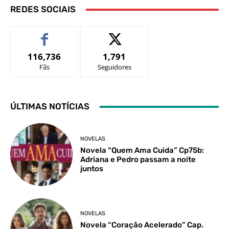
REDES SOCIAIS
116,736
1,791
Fãs
Seguidores
ÚLTIMAS NOTÍCIAS
NOVELAS
Novela “Quem Ama Cuida” Cp75b:
Adriana e Pedro passam a noite
juntos
NOVELAS
Novela “Coração Acelerado” Cap.