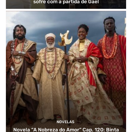
sofre com a partida de Gael
NOVELAS
Novela “A Nobreza do Amor” Cap. 120: Binta