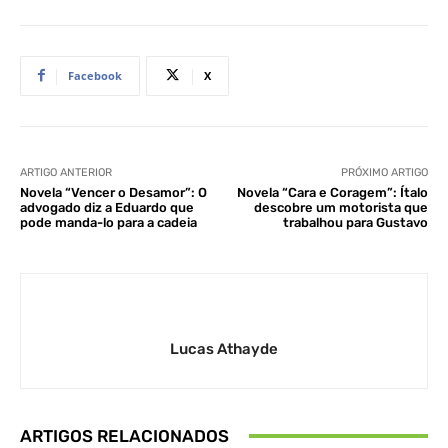
Facebook
X
ARTIGO ANTERIOR
PRÓXIMO ARTIGO
Novela “Vencer o Desamor”: O
Novela “Cara e Coragem”: Ítalo
advogado diz a Eduardo que
descobre um motorista que
pode manda-lo para a cadeia
trabalhou para Gustavo
Lucas Athayde
ARTIGOS RELACIONADOS