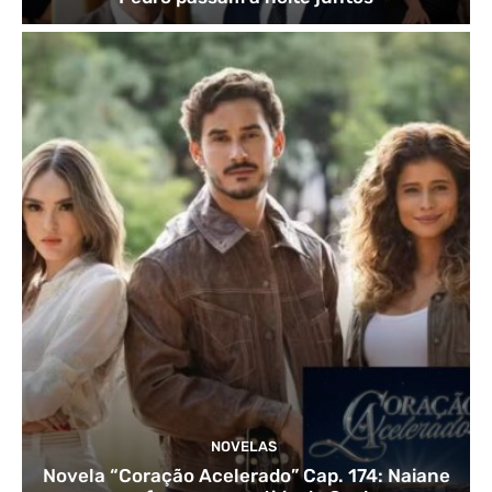
NOVELAS
Novela “Coração Acelerado” Cap. 174: Naiane