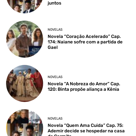
juntos
NOVELAS
Novela “Coração Acelerado” Cap.
174: Naiane sofre com a partida de
Gael
NOVELAS
Novela “A Nobreza do Amor” Cap.
120: Binta propõe aliança a Kênia
NOVELAS
Novela “Quem Ama Cuida” Cap. 75:
Ademir decide se hospedar na casa