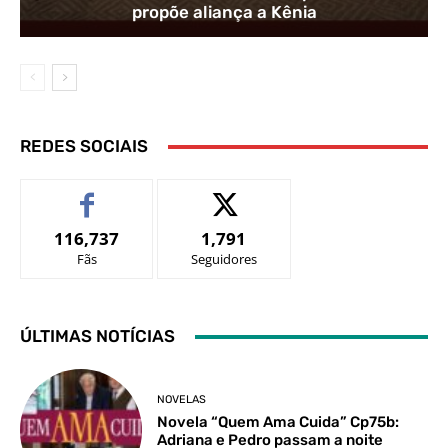
propõe aliança a Kênia
REDES SOCIAIS
116,737
1,791
Fãs
Seguidores
ÚLTIMAS NOTÍCIAS
NOVELAS
Novela “Quem Ama Cuida” Cp75b:
Adriana e Pedro passam a noite