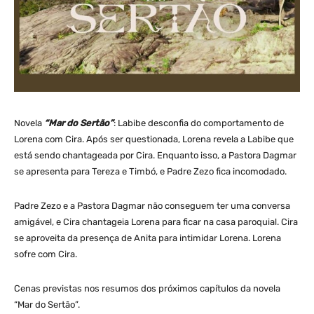
Novela
“Mar do Sertão”
: Labibe desconfia do comportamento de
Lorena com Cira. Após ser questionada, Lorena revela a Labibe que
está sendo chantageada por Cira. Enquanto isso, a Pastora Dagmar
se apresenta para Tereza e Timbó, e Padre Zezo fica incomodado.
Padre Zezo e a Pastora Dagmar não conseguem ter uma conversa
amigável, e Cira chantageia Lorena para ficar na casa paroquial. Cira
se aproveita da presença de Anita para intimidar Lorena. Lorena
sofre com Cira.
Cenas previstas nos resumos dos próximos capítulos da novela
“Mar do Sertão”.