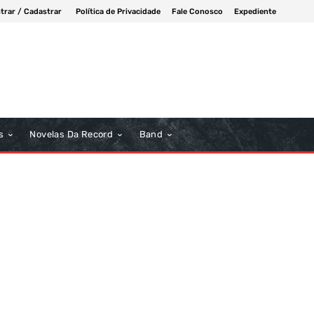
trar / Cadastrar
Política de Privacidade
Fale Conosco
Expediente
s
Novelas Da Record
Band