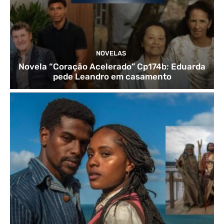
NOVELAS
Novela “Coração Acelerado” Cp174b: Eduarda
pede Leandro em casamento