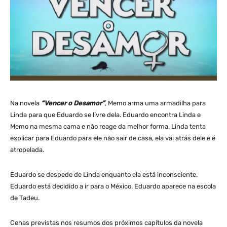
Na novela
“Vencer o Desamor”
, Memo arma uma armadilha para
Linda para que Eduardo se livre dela. Eduardo encontra Linda e
Memo na mesma cama e não reage da melhor forma. Linda tenta
explicar para Eduardo para ele não sair de casa, ela vai atrás dele e é
atropelada.
Eduardo se despede de Linda enquanto ela está inconsciente.
Eduardo está decidido a ir para o México. Eduardo aparece na escola
de Tadeu.
Cenas previstas nos resumos dos próximos capítulos da novela