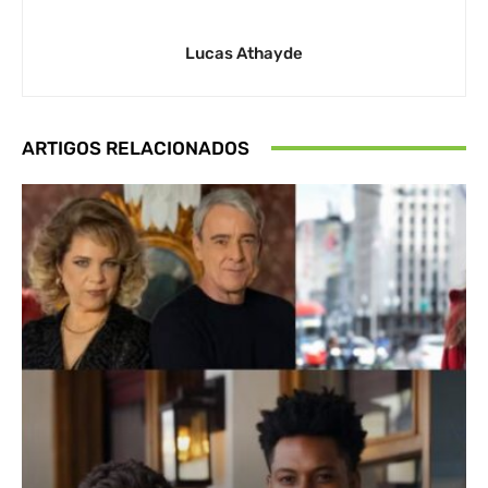
Lucas Athayde
ARTIGOS RELACIONADOS