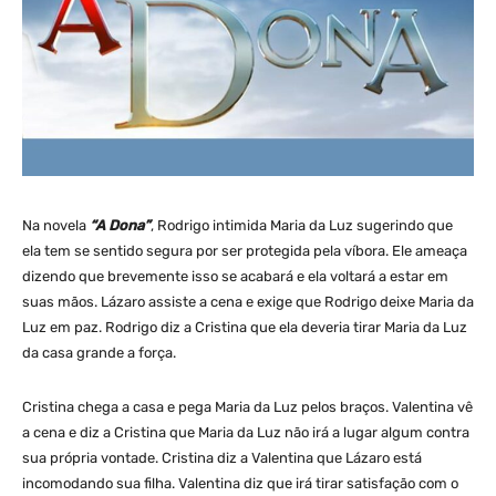
Na novela
“A Dona”
, Rodrigo intimida Maria da Luz sugerindo que
ela tem se sentido segura por ser protegida pela víbora. Ele ameaça
dizendo que brevemente isso se acabará e ela voltará a estar em
suas mãos. Lázaro assiste a cena e exige que Rodrigo deixe Maria da
Luz em paz. Rodrigo diz a Cristina que ela deveria tirar Maria da Luz
da casa grande a força.
Cristina chega a casa e pega Maria da Luz pelos braços. Valentina vê
a cena e diz a Cristina que Maria da Luz não irá a lugar algum contra
sua própria vontade. Cristina diz a Valentina que Lázaro está
incomodando sua filha. Valentina diz que irá tirar satisfação com o