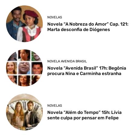
NOVELAS
Novela “A Nobreza do Amor” Cap. 121:
Marta desconfia de Diógenes
NOVELA AVENIDA BRASIL
Novela “Avenida Brasil” 17h: Begônia
procura Nina e Carminha estranha
NOVELAS
Novela “Além do Tempo” 15h: Lívia
sente culpa por pensar em Felipe