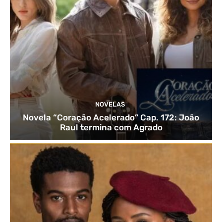
NOVELAS
Novela “Coração Acelerado” Cap. 172: João
Raul termina com Agrado