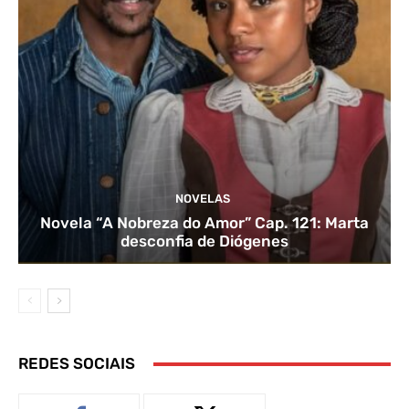
NOVELAS
Novela “A Nobreza do Amor” Cap. 121: Marta
desconfia de Diógenes
REDES SOCIAIS