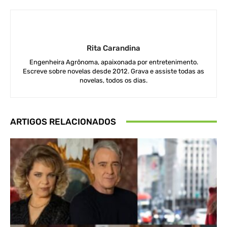
Rita Carandina
Engenheira Agrônoma, apaixonada por entretenimento.
Escreve sobre novelas desde 2012. Grava e assiste todas as
novelas, todos os dias.
ARTIGOS RELACIONADOS