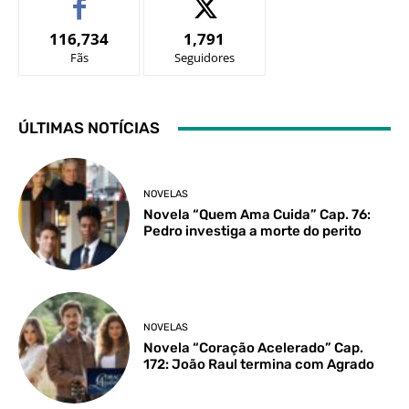
116,734
1,791
Fãs
Seguidores
ÚLTIMAS NOTÍCIAS
NOVELAS
Novela “Quem Ama Cuida” Cap. 76:
Pedro investiga a morte do perito
NOVELAS
Novela “Coração Acelerado” Cap.
172: João Raul termina com Agrado