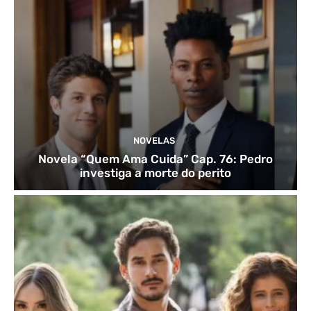
NOVELAS
Novela “Quem Ama Cuida” Cap. 76: Pedro
investiga a morte do perito