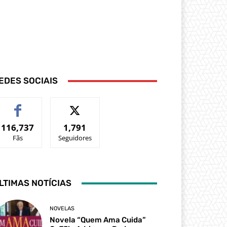
EDES SOCIAIS
116,737
1,791
Fãs
Seguidores
LTIMAS NOTÍCIAS
NOVELAS
Novela “Quem Ama Cuida”