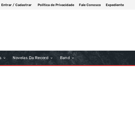
Entrar / Cadastrar
Política de Privacidade
Fale Conosco
Expediente
s
Novelas Da Record
Band