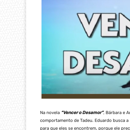
Na novela
“Vencer o Desamor”
, Bárbara e 
comportamento de Tadeu. Eduardo busca a a
para que eles se encontrem, porque ele prec