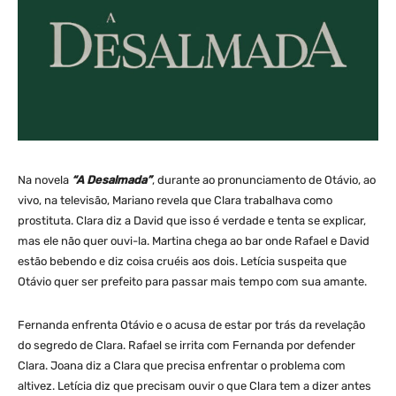
Na novela
“A Desalmada”
, durante ao pronunciamento de Otávio, ao
vivo, na televisão, Mariano revela que Clara trabalhava como
prostituta. Clara diz a David que isso é verdade e tenta se explicar,
mas ele não quer ouvi-la. Martina chega ao bar onde Rafael e David
estão bebendo e diz coisa cruéis aos dois. Letícia suspeita que
Otávio quer ser prefeito para passar mais tempo com sua amante.
Fernanda enfrenta Otávio e o acusa de estar por trás da revelação
do segredo de Clara. Rafael se irrita com Fernanda por defender
Clara. Joana diz a Clara que precisa enfrentar o problema com
altivez. Letícia diz que precisam ouvir o que Clara tem a dizer antes