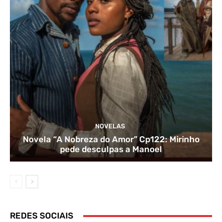
NOVELAS
Novela “A Nobreza do Amor” Cp122: Mirinho
pede desculpas a Manoel
REDES SOCIAIS