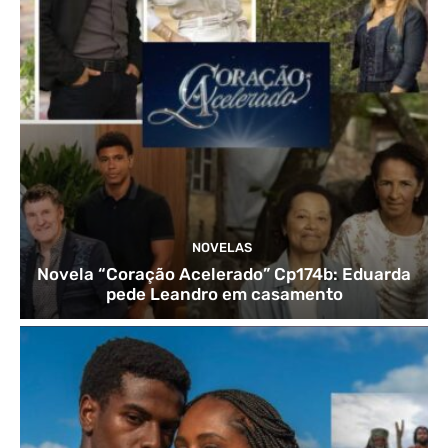
NOVELAS
Novela “Coração Acelerado” Cp174b: Eduarda
pede Leandro em casamento