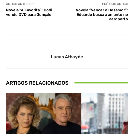
ARTIGO ANTERIOR
PRÓXIMO ARTIGO
Novela “A Favorita”: Dodi
Novela “Vencer o Desamor”:
vende DVD para Gonçalo
Eduardo busca a amante no
aeroporto
Lucas Athayde
ARTIGOS RELACIONADOS