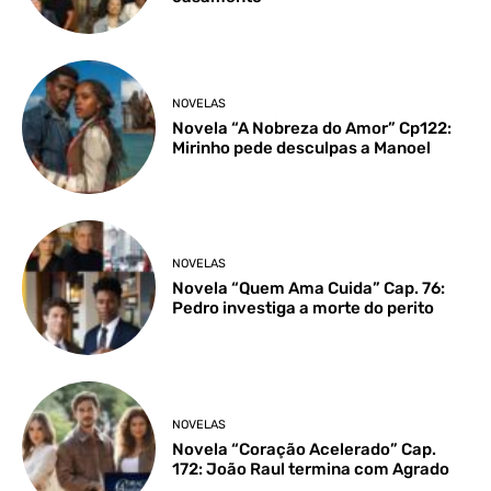
NOVELAS
Novela “A Nobreza do Amor” Cp122:
Mirinho pede desculpas a Manoel
NOVELAS
Novela “Quem Ama Cuida” Cap. 76:
Pedro investiga a morte do perito
NOVELAS
Novela “Coração Acelerado” Cap.
172: João Raul termina com Agrado