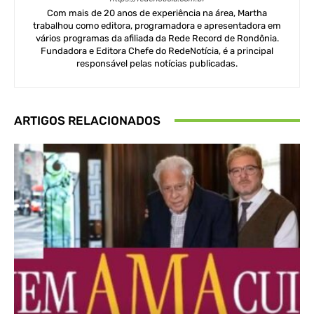
Com mais de 20 anos de experiência na área, Martha
trabalhou como editora, programadora e apresentadora em
vários programas da afiliada da Rede Record de Rondônia.
Fundadora e Editora Chefe do RedeNotícia, é a principal
responsável pelas notícias publicadas.
ARTIGOS RELACIONADOS