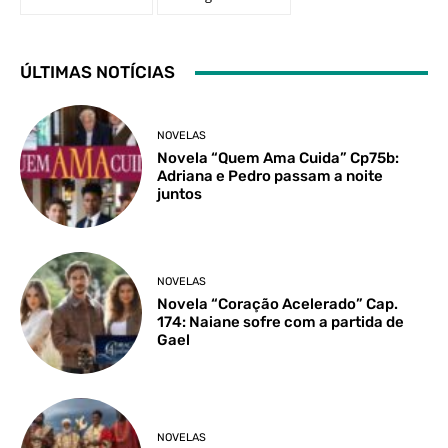
ÚLTIMAS NOTÍCIAS
NOVELAS
Novela “Quem Ama Cuida” Cp75b:
Adriana e Pedro passam a noite
juntos
NOVELAS
Novela “Coração Acelerado” Cap.
174: Naiane sofre com a partida de
Gael
NOVELAS