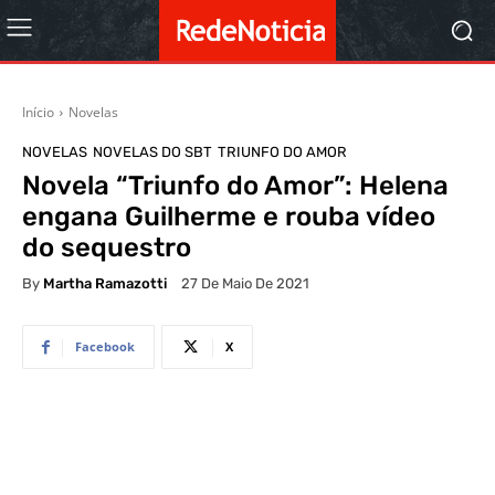
Início
Novelas
NOVELAS
NOVELAS DO SBT
TRIUNFO DO AMOR
Novela “Triunfo do Amor”: Helena
engana Guilherme e rouba vídeo
do sequestro
By
Martha Ramazotti
27 De Maio De 2021
Facebook
X