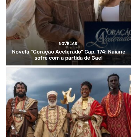
NOVELAS
Novela “Coração Acelerado” Cap. 174: Naiane
sofre com a partida de Gael