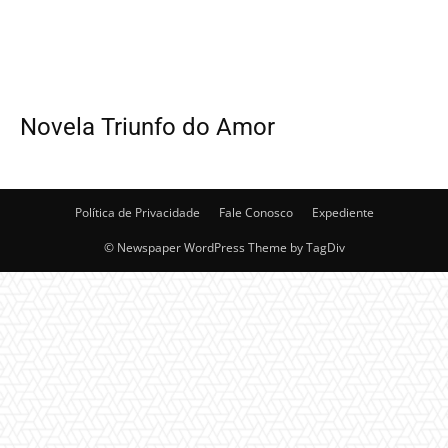
Novela Triunfo do Amor
Política de Privacidade
Fale Conosco
Expediente
© Newspaper WordPress Theme by TagDiv