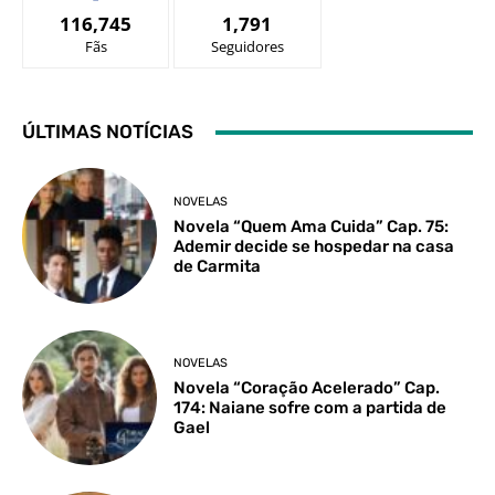
116,745
1,791
Fãs
Seguidores
ÚLTIMAS NOTÍCIAS
NOVELAS
Novela “Quem Ama Cuida” Cap. 75:
Ademir decide se hospedar na casa
de Carmita
NOVELAS
Novela “Coração Acelerado” Cap.
174: Naiane sofre com a partida de
Gael