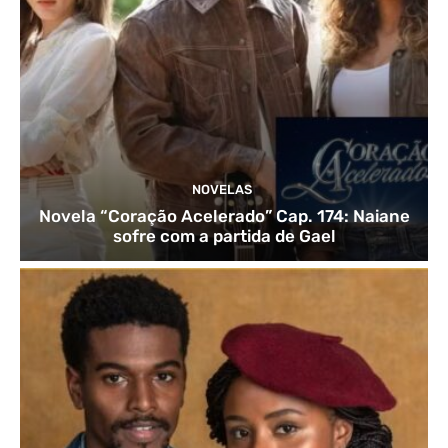
NOVELAS
Novela “Coração Acelerado” Cap. 174: Naiane
sofre com a partida de Gael