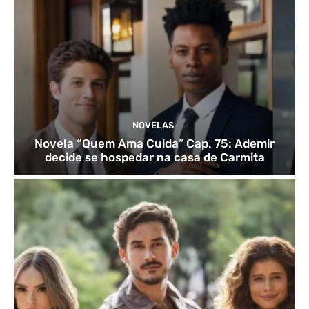
NOVELAS
Novela “Quem Ama Cuida” Cap. 75: Ademir
decide se hospedar na casa de Carmita