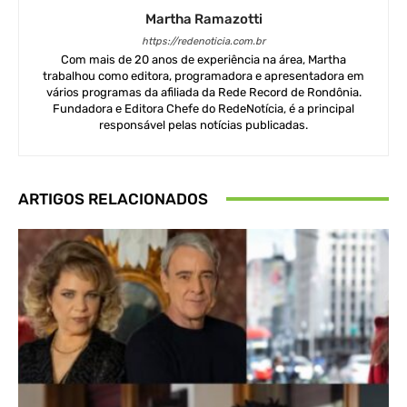
Martha Ramazotti
https://redenoticia.com.br
Com mais de 20 anos de experiência na área, Martha
trabalhou como editora, programadora e apresentadora em
vários programas da afiliada da Rede Record de Rondônia.
Fundadora e Editora Chefe do RedeNotícia, é a principal
responsável pelas notícias publicadas.
ARTIGOS RELACIONADOS