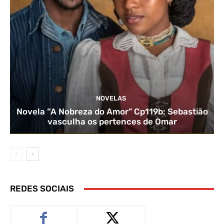
NOVELAS
Novela “A Nobreza do Amor” Cp119b: Sebastião
vasculha os pertences de Omar
REDES SOCIAIS