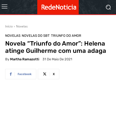
Início
Novelas
NOVELAS
NOVELAS DO SBT
TRIUNFO DO AMOR
Novela “Triunfo do Amor”: Helena
atinge Guilherme com uma adaga
By
Martha Ramazotti
31 De Maio De 2021
Facebook
X