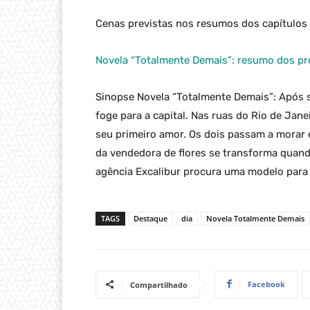
Cenas previstas nos resumos dos capítulos 
Novela “Totalmente Demais”: resumo dos pr
Sinopse Novela “Totalmente Demais”: Após s
foge para a capital. Nas ruas do Rio de Jane
seu primeiro amor. Os dois passam a morar
da vendedora de flores se transforma quand
agência Excalibur procura uma modelo para
TAGS
Destaque
dia
Novela Totalmente Demais
Facebook
Compartilhado