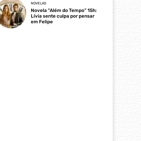
NOVELAS
Novela “Além do Tempo” 15h:
Lívia sente culpa por pensar
em Felipe