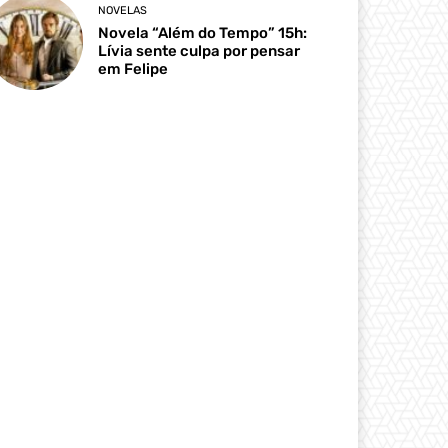
NOVELAS
Novela “Além do Tempo” 15h:
Lívia sente culpa por pensar
em Felipe