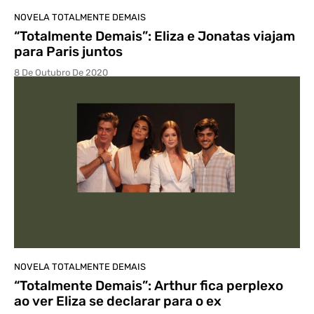
NOVELA TOTALMENTE DEMAIS
“Totalmente Demais”: Eliza e Jonatas viajam
para Paris juntos
8 De Outubro De 2020
NOVELA TOTALMENTE DEMAIS
“Totalmente Demais”: Arthur fica perplexo
ao ver Eliza se declarar para o ex