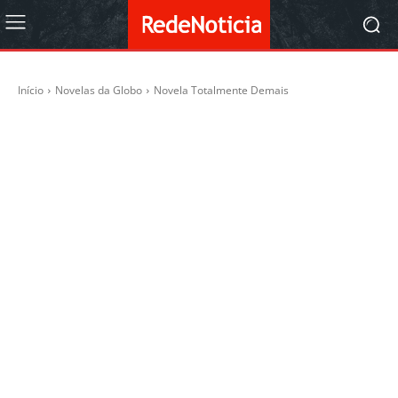
Início
Novelas da Globo
Novela Totalmente Demais