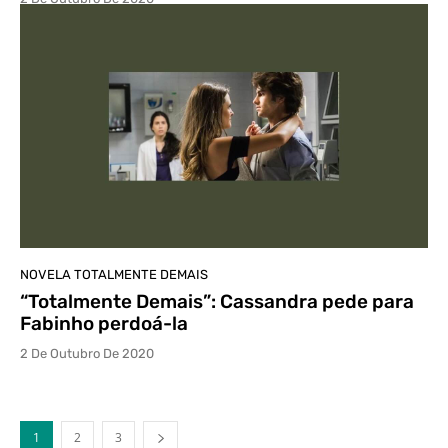
NOVELA TOTALMENTE DEMAIS
“Totalmente Demais”: Cassandra pede para
Fabinho perdoá-la
2 De Outubro De 2020
1
2
3