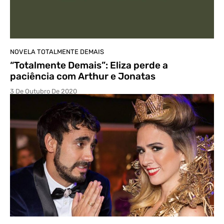
NOVELA TOTALMENTE DEMAIS
“Totalmente Demais”: Eliza perde a
paciência com Arthur e Jonatas
3 De Outubro De 2020