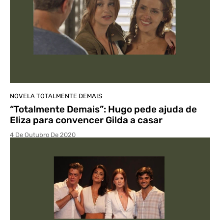
NOVELA TOTALMENTE DEMAIS
“Totalmente Demais”: Hugo pede ajuda de
Eliza para convencer Gilda a casar
4 De Outubro De 2020