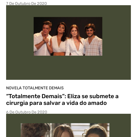
7 De Outubro De 2020
NOVELA TOTALMENTE DEMAIS
“Totalmente Demais”: Eliza se submete a
cirurgia para salvar a vida do amado
6 De Outubro De 2020