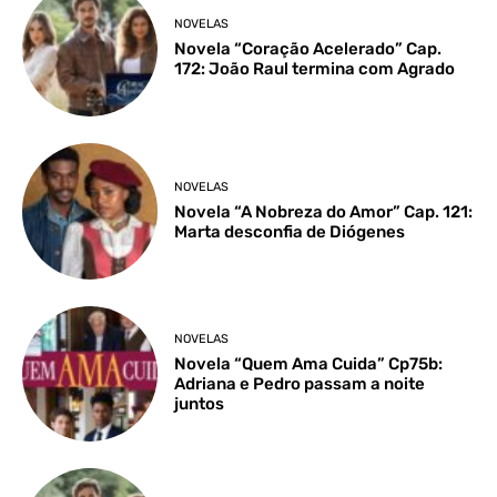
NOVELAS
Novela “Coração Acelerado” Cap.
172: João Raul termina com Agrado
NOVELAS
Novela “A Nobreza do Amor” Cap. 121:
Marta desconfia de Diógenes
NOVELAS
Novela “Quem Ama Cuida” Cp75b:
Adriana e Pedro passam a noite
juntos