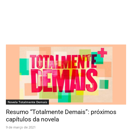
Novela Totalmente Demais
Resumo “Totalmente Demais”: próximos
capítulos da novela
9 de março de 2021