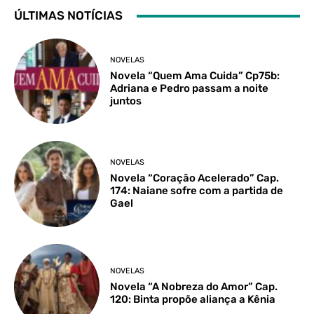
ÚLTIMAS NOTÍCIAS
NOVELAS
Novela “Quem Ama Cuida” Cp75b:
Adriana e Pedro passam a noite
juntos
NOVELAS
Novela “Coração Acelerado” Cap.
174: Naiane sofre com a partida de
Gael
NOVELAS
Novela “A Nobreza do Amor” Cap.
120: Binta propõe aliança a Kênia