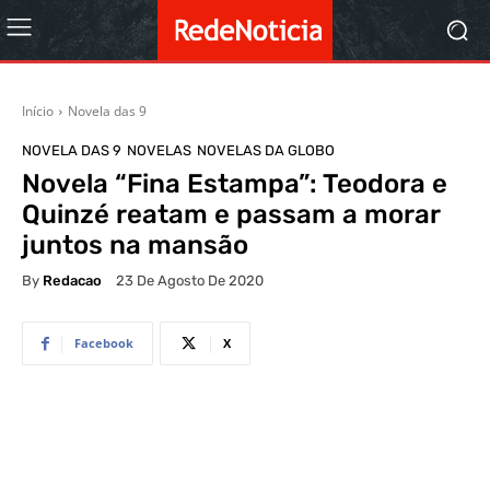
Início
Novela das 9
NOVELA DAS 9
NOVELAS
NOVELAS DA GLOBO
Novela “Fina Estampa”: Teodora e
Quinzé reatam e passam a morar
juntos na mansão
By
Redacao
23 De Agosto De 2020
Facebook
X