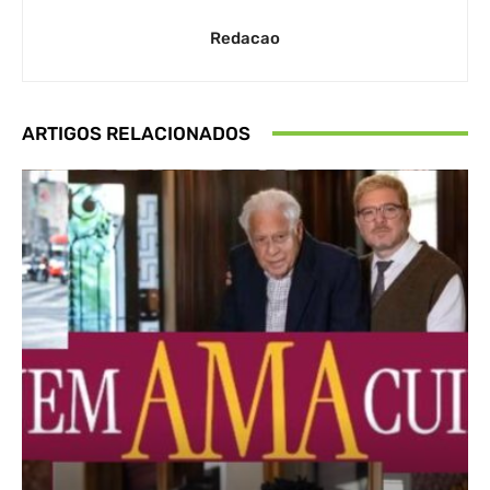
Redacao
ARTIGOS RELACIONADOS