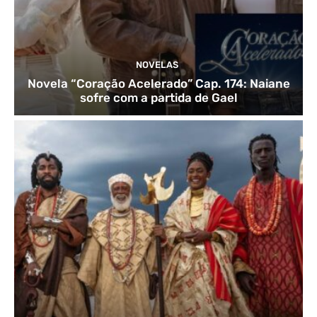
NOVELAS
Novela “Coração Acelerado” Cap. 174: Naiane
sofre com a partida de Gael