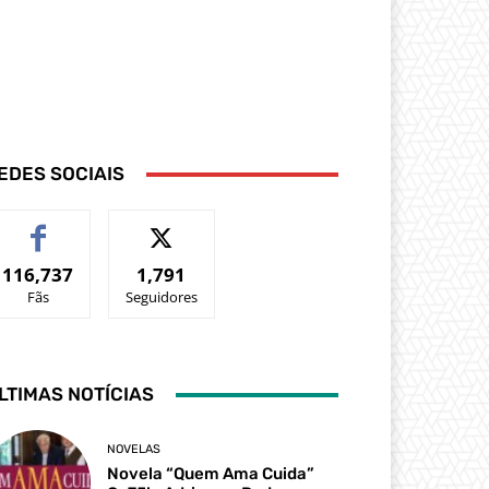
EDES SOCIAIS
116,737
1,791
Fãs
Seguidores
LTIMAS NOTÍCIAS
NOVELAS
Novela “Quem Ama Cuida”