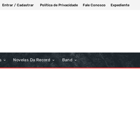
Entrar / Cadastrar
Política de Privacidade
Fale Conosco
Expediente
s
Novelas Da Record
Band