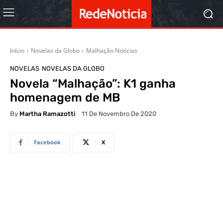
Início
Novelas da Globo
Malhação Notícias
NOVELAS
NOVELAS DA GLOBO
Novela “Malhação”: K1 ganha
homenagem de MB
By
Martha Ramazotti
11 De Novembro De 2020
Facebook
X