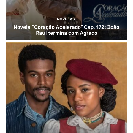
NOVELAS
Novela “Coração Acelerado” Cap. 172: João
Raul termina com Agrado