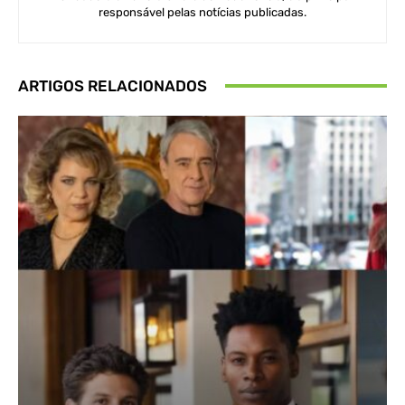
responsável pelas notícias publicadas.
ARTIGOS RELACIONADOS