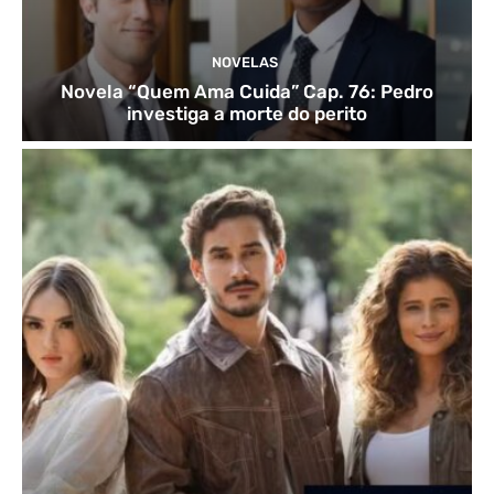
NOVELAS
Novela “Quem Ama Cuida” Cap. 76: Pedro
investiga a morte do perito