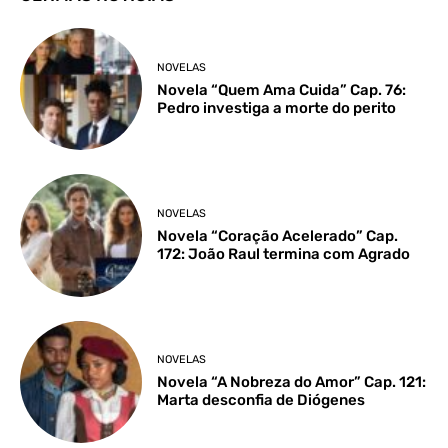
NOVELAS
Novela “Quem Ama Cuida” Cap. 76:
Pedro investiga a morte do perito
NOVELAS
Novela “Coração Acelerado” Cap.
172: João Raul termina com Agrado
NOVELAS
Novela “A Nobreza do Amor” Cap. 121:
Marta desconfia de Diógenes