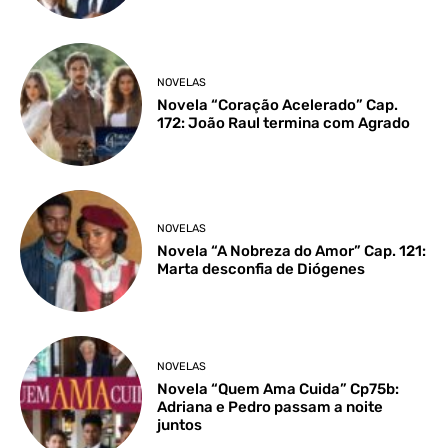
NOVELAS
Novela “Coração Acelerado” Cap.
172: João Raul termina com Agrado
NOVELAS
Novela “A Nobreza do Amor” Cap. 121:
Marta desconfia de Diógenes
NOVELAS
Novela “Quem Ama Cuida” Cp75b:
Adriana e Pedro passam a noite
juntos