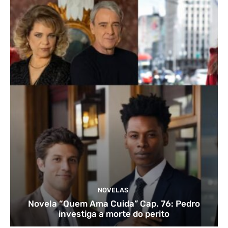
NOVELAS
Novela “Quem Ama Cuida” Cap. 76: Pedro
investiga a morte do perito