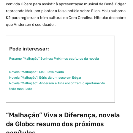
convida Cícero para assistir à apresentação musical de Benê. Edgar
repreende Malu por plantar a falsa notícia sobre Ellen. Malu suborna
K2 para registrar a feira cultural do Cora Coralina. Mitsuko descobre
que Anderson é seu doador.
Pode interessar:
Resumo “Malhação” Sonhos: Próximos capítulos da novela
Novela “Malhação”: Malu leva ovada
Novela “Malhação”: Bóris dá um soco em Edgar
Novela “Malhação”: Anderson e Tina encontram o apartamento
todo mobiliado
“Malhação” Viva a Diferença, novela
da Globo: resumo dos próximos
capítulos