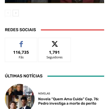
REDES SOCIAIS
116,735
1,791
Fãs
Seguidores
ÚLTIMAS NOTÍCIAS
NOVELAS
Novela “Quem Ama Cuida” Cap. 76:
Pedro investiga a morte do perito