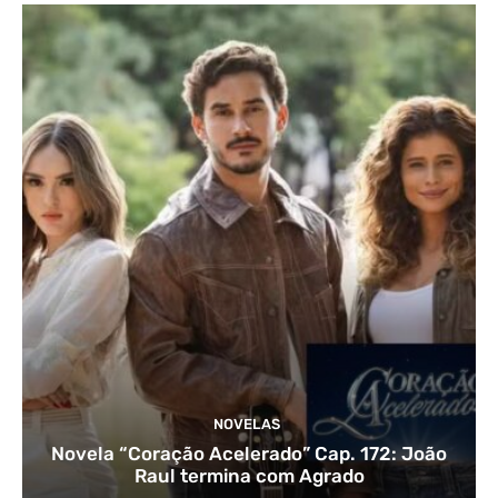
NOVELAS
Novela “Coração Acelerado” Cap. 172: João
Raul termina com Agrado