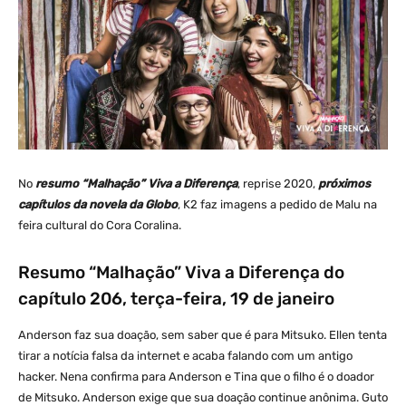
No
resumo “Malhação” Viva a Diferença
, reprise 2020,
próximos
capítulos da novela da Globo
, K2 faz imagens a pedido de Malu na
feira cultural do Cora Coralina.
Resumo “Malhação” Viva a Diferença do
capítulo 206, terça-feira, 19 de janeiro
Anderson faz sua doação, sem saber que é para Mitsuko. Ellen tenta
tirar a notícia falsa da internet e acaba falando com um antigo
hacker. Nena confirma para Anderson e Tina que o filho é o doador
de Mitsuko. Anderson exige que sua doação continue anônima. Guto