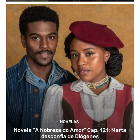
NOVELAS
Novela “A Nobreza do Amor” Cap. 121: Marta
desconfia de Diógenes