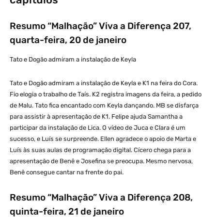
Resumo “Malhação” Viva a Diferença 207,
quarta-feira, 20 de janeiro
Tato e Dogão admiram a instalação de Keyla
Tato e Dogão admiram a instalação de Keyla e K1 na feira do Cora.
Fio elogia o trabalho de Taís. K2 registra imagens da feira, a pedido
de Malu. Tato fica encantado com Keyla dançando. MB se disfarça
para assistir à apresentação de K1. Felipe ajuda Samantha a
participar da instalação de Lica. O vídeo de Juca e Clara é um
sucesso, e Luís se surpreende. Ellen agradece o apoio de Marta e
Luís às suas aulas de programação digital. Cícero chega para a
apresentação de Benê e Josefina se preocupa. Mesmo nervosa,
Benê consegue cantar na frente do pai.
Resumo “Malhação” Viva a Diferença 208,
quinta-feira, 21 de janeiro