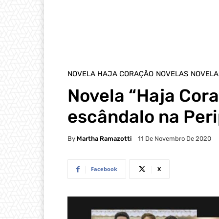
NOVELA HAJA CORAÇÃO
NOVELAS
NOVELA
Novela “Haja Cor
escândalo na Per
By
Martha Ramazotti
11 De Novembro De 2020
Facebook
X