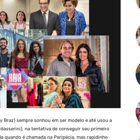
ly Braz) sempre sonhou em ser modelo e até usou a
dasserini), na tentativa de conseguir seu primeiro
 vida quando é chamada na Peripécia, mas rapidinho