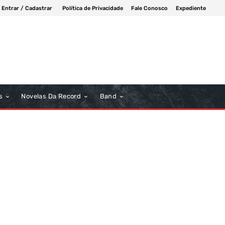
Entrar / Cadastrar
Política de Privacidade
Fale Conosco
Expediente
s
Novelas Da Record
Band