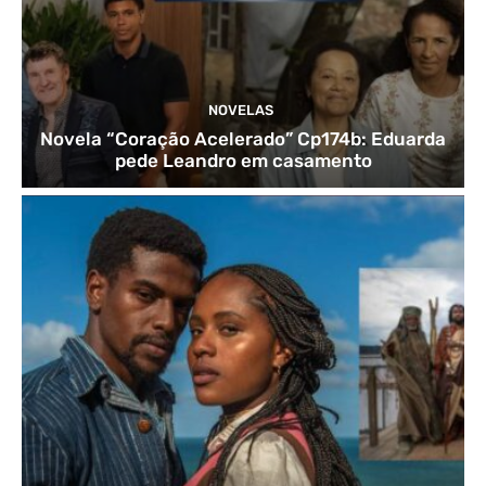
NOVELAS
Novela “Coração Acelerado” Cp174b: Eduarda
pede Leandro em casamento