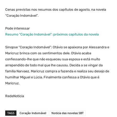
Cenas previstas nos resumos dos capítulos de agosto, na novela
“Coração Indomável”.
Pode interessar
Resumo “Coração Indomável”: próximos capítulos da novela
Sinopse “Coração Indomável”: Otávio se apaixona por Alessandra e
Maricruz brinca com os sentimentos dele. Otávio acaba
confessando-lhe que não esqueceu sua esposa e está muito
arrependido de todo mal que lhe causou. Decida a se vingar da
família Narvaez, Maricruz compra a fazenda e realiza seu desejo de
humilhar Miguel e Lúcia. Finalmente confessa a Otávio que é
Maricruz.
RedeNoticia
TAGS
Coração Indomável
Noticia das novelas SBT