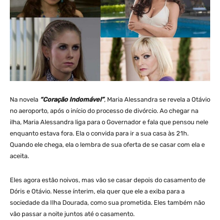
Na novela
“Coração Indomável”
, Maria Alessandra se revela a Otávio
no aeroporto, após o início do processo de divórcio. Ao chegar na
ilha, Maria Alessandra liga para o Governador e fala que pensou nele
enquanto estava fora. Ela o convida para ir a sua casa às 21h.
Quando ele chega, ela o lembra de sua oferta de se casar com ela e
aceita.
Eles agora estão noivos, mas vão se casar depois do casamento de
Dóris e Otávio. Nesse ínterim, ela quer que ele a exiba para a
sociedade da Ilha Dourada, como sua prometida. Eles também não
vão passar a noite juntos até o casamento.