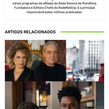
vários programas da afiliada da Rede Record de Rondônia.
Fundadora e Editora Chefe do RedeNotícia, é a principal
responsável pelas notícias publicadas.
ARTIGOS RELACIONADOS