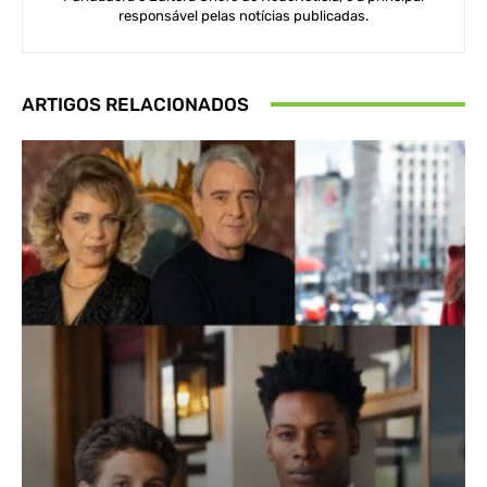
responsável pelas notícias publicadas.
ARTIGOS RELACIONADOS