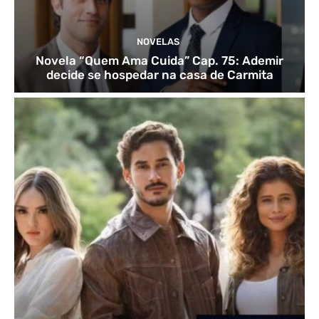
NOVELAS
Novela “Quem Ama Cuida” Cap. 75: Ademir
decide se hospedar na casa de Carmita