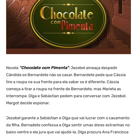
Novela
“Chocolate com Pimenta”
: Jezebel ameaça despedir
Cândida se Bernardete não se casar. Bernardete pede que Cássia
tire a roupa na sua frente para ela saber se é diferente. Cássia
começa a tirar a roupa na frente de Bernardete, mas Marieta as
interrompe. Olga e Sebástian pedem para conversar com Jezebel.
Margot decide espionar.
Jezebel garante a Sebástian e Olga que vai lucrar com o casamento
da filha. Bernadete confessa a Olga sentir umas dores estranhas no
baixo ventre e ela jura que vai ajudá-la. Olga procura Ana Francisca