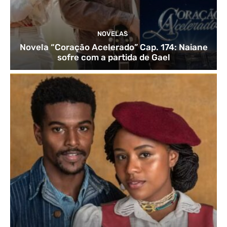
NOVELAS
Novela “Coração Acelerado” Cap. 174: Naiane
sofre com a partida de Gael