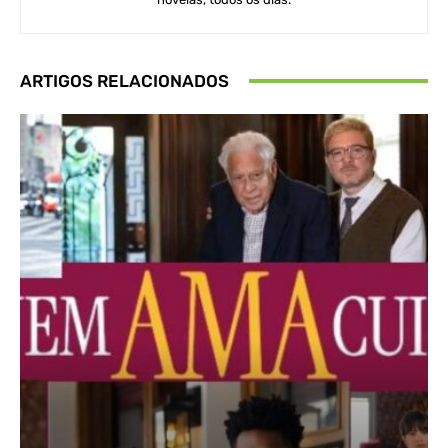
ARTIGOS RELACIONADOS