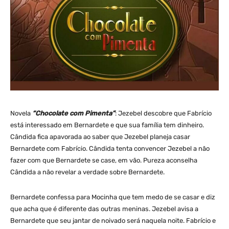
Novela
“Chocolate com Pimenta”
: Jezebel descobre que Fabrício
está interessado em Bernardete e que sua família tem dinheiro.
Cândida fica apavorada ao saber que Jezebel planeja casar
Bernardete com Fabrício. Cândida tenta convencer Jezebel a não
fazer com que Bernardete se case, em vão. Pureza aconselha
Cândida a não revelar a verdade sobre Bernardete.
Bernardete confessa para Mocinha que tem medo de se casar e diz
que acha que é diferente das outras meninas. Jezebel avisa a
Bernardete que seu jantar de noivado será naquela noite. Fabrício e