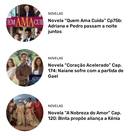
NOVELAS
Novela “Quem Ama Cuida” Cp75b:
Adriana e Pedro passam a noite
juntos
NOVELAS
Novela “Coração Acelerado” Cap.
174: Naiane sofre com a partida de
Gael
NOVELAS
Novela “A Nobreza do Amor” Cap.
120: Binta propõe aliança a Kênia