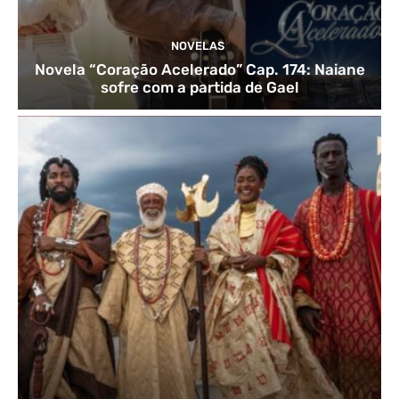
NOVELAS
Novela “Coração Acelerado” Cap. 174: Naiane
sofre com a partida de Gael