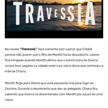
Na novela
“Travessia”
, Sara comenta com Leonor que Cidália
parecia não querer que o filho de Moretti fosse descoberto. Leonor
fica intrigada quando Moretti afirma que a construtora de Guerra
nunca teve negócio na cidade onde o ex-sócio disse que conheceu a
mãe de Chiara.
Moretti finge para Stenio que está passando mal para fugir de
Zezinho. Durante o depoimento que deu ao delegado, Chiara fica
sabendo que Guerra se desentendeu com Moretti por causa de uma
noiva.