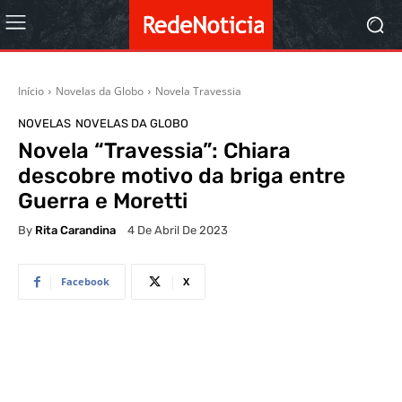
Início
Novelas da Globo
Novela Travessia
NOVELAS
NOVELAS DA GLOBO
Novela “Travessia”: Chiara
descobre motivo da briga entre
Guerra e Moretti
By
Rita Carandina
4 De Abril De 2023
Facebook
X