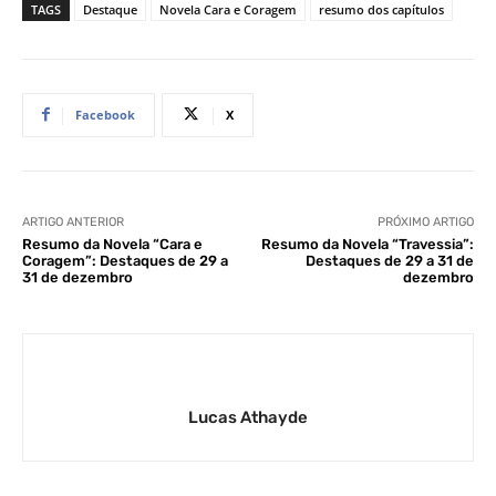
TAGS
Destaque
Novela Cara e Coragem
resumo dos capítulos
Facebook
X
ARTIGO ANTERIOR
PRÓXIMO ARTIGO
Resumo da Novela “Cara e
Resumo da Novela “Travessia”:
Coragem”: Destaques de 29 a
Destaques de 29 a 31 de
31 de dezembro
dezembro
Lucas Athayde