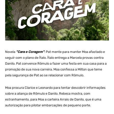
Novela
“Cara e Coragem”
: Pat mente para manter Moa afastado e
seguir com o plano de Ítalo. Ítalo entrega a Marcela provas contra
Danilo. Pat convence Rômulo a fazer uma festa em sua casa para a
promoção de sua nova carreira. Moa confessa a Milton que teme
pela segurança de Pat ao se relacionar com Rômulo.
Moa procura Clarice e Leonardo para tentar descobrir informações
sobre a aliança de Rômulo e Danilo. Rebeca mostra, com
estranhamento, para Moa a carteira Arrais de Danilo, que é uma
autorização para pilotar embarcações de pequeno porte.