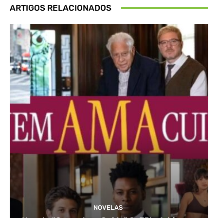
ARTIGOS RELACIONADOS
NOVELAS