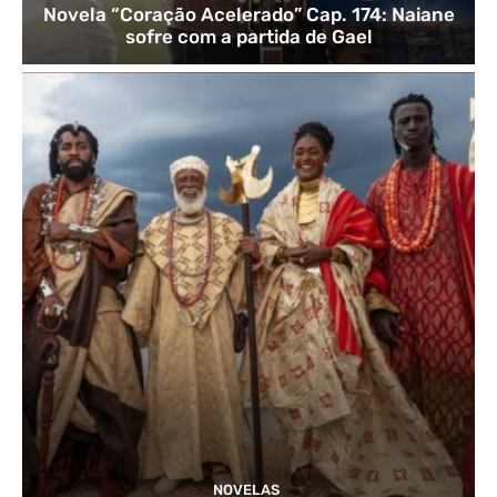
Novela “Coração Acelerado” Cap. 174: Naiane
sofre com a partida de Gael
NOVELAS