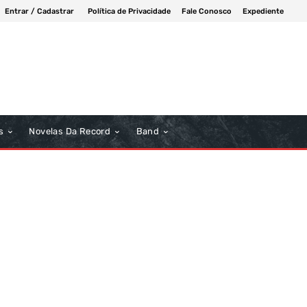
Entrar / Cadastrar
Política de Privacidade
Fale Conosco
Expediente
s
Novelas Da Record
Band