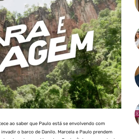
stece ao saber que Paulo está se envolvendo com
 invadir o barco de Danilo. Marcela e Paulo prendem