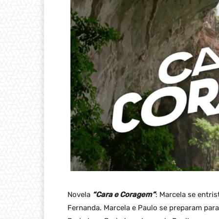
Novela
“Cara e Coragem”
: Marcela se entri
Fernanda. Marcela e Paulo se preparam para