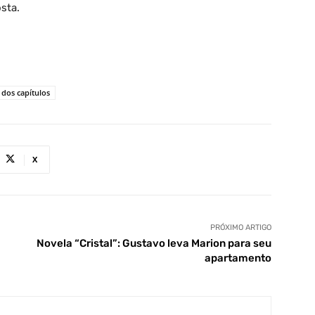
sta.
dos capítulos
X
PRÓXIMO ARTIGO
Novela “Cristal”: Gustavo leva Marion para seu
apartamento