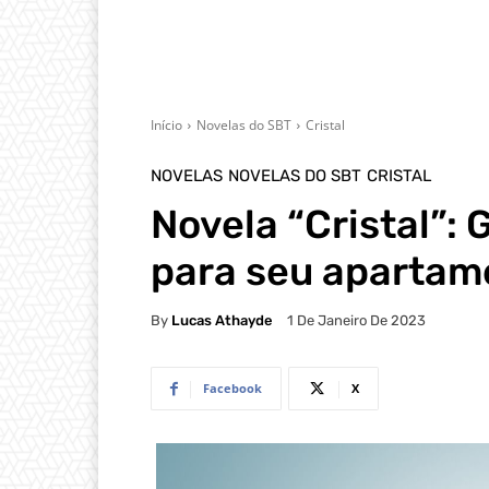
Início
Novelas do SBT
Cristal
NOVELAS
NOVELAS DO SBT
CRISTAL
Novela “Cristal”: 
para seu apartam
By
Lucas Athayde
1 De Janeiro De 2023
Facebook
X