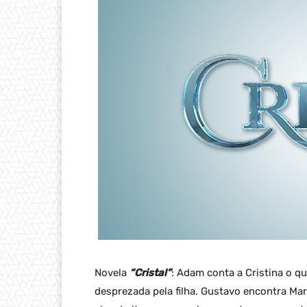
Novela
“Cristal”
: Adam conta a Cristina o qu
desprezada pela filha. Gustavo encontra Mar