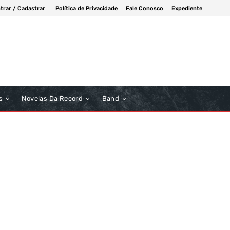
trar / Cadastrar
Política de Privacidade
Fale Conosco
Expediente
s
Novelas Da Record
Band