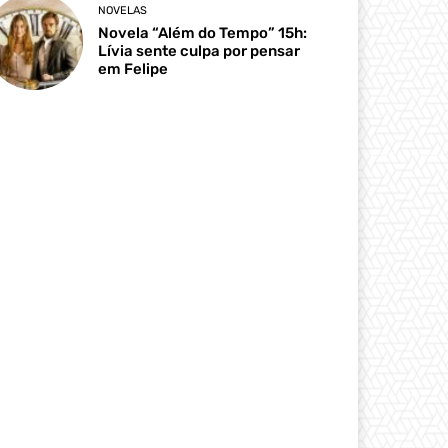
NOVELAS
Novela “Além do Tempo” 15h:
Lívia sente culpa por pensar
em Felipe