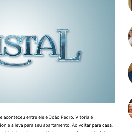
e aconteceu entre ele e João Pedro. Vitória é
ion e a leva para seu apartamento. Ao voltar para casa,