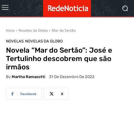
Início
Novelas da Globo
Mar do Sertão
NOVELAS
NOVELAS DA GLOBO
Novela “Mar do Sertão”: José e
Tertulinho descobrem que são
irmãos
By
Martha Ramazotti
31 De Dezembro De 2022
Facebook
X