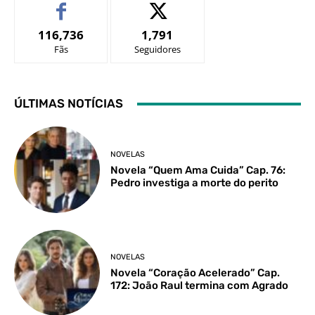
116,736
1,791
Fãs
Seguidores
ÚLTIMAS NOTÍCIAS
NOVELAS
Novela “Quem Ama Cuida” Cap. 76:
Pedro investiga a morte do perito
NOVELAS
Novela “Coração Acelerado” Cap.
172: João Raul termina com Agrado