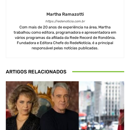
Martha Ramazotti
https://redenoticia.com.br
Com mais de 20 anos de experiência na área, Martha
trabalhou como editora, programadora e apresentadora em
vários programas da afiliada da Rede Record de Rondônia.
Fundadora e Editora Chefe do RedeNotícia, é a principal
responsável pelas notícias publicadas.
ARTIGOS RELACIONADOS