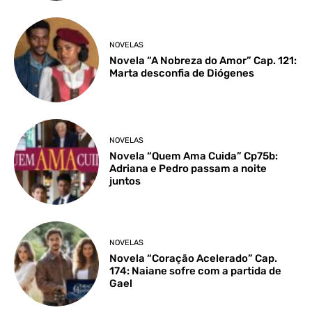
NOVELAS
Novela “A Nobreza do Amor” Cap. 121:
Marta desconfia de Diógenes
NOVELAS
Novela “Quem Ama Cuida” Cp75b:
Adriana e Pedro passam a noite
juntos
NOVELAS
Novela “Coração Acelerado” Cap.
174: Naiane sofre com a partida de
Gael