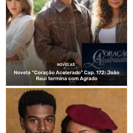
NOVELAS
Novela “Coração Acelerado” Cap. 172: João
Raul termina com Agrado