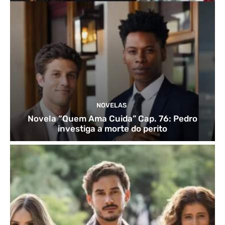
NOVELAS
Novela “Quem Ama Cuida” Cap. 76: Pedro
investiga a morte do perito