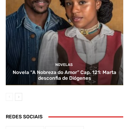
NOVELAS
Novela “A Nobreza do Amor” Cap. 121: Marta
desconfia de Diógenes
REDES SOCIAIS