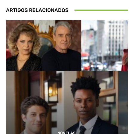
ARTIGOS RELACIONADOS
NOVELAS