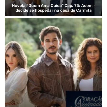
Novela “Quem Ama Cuida” Cap. 75: Ademir
decide se hospedar na casa de Carmita