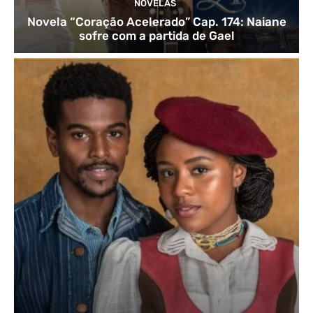
NOVELAS
Novela “Coração Acelerado” Cap. 174: Naiane
sofre com a partida de Gael