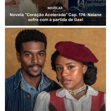
NOVELAS
Novela “Coração Acelerado” Cap. 174: Naiane
sofre com a partida de Gael