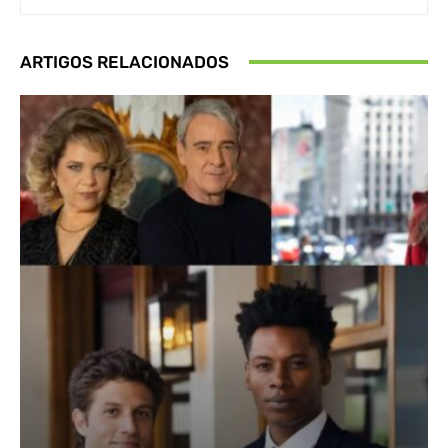
ARTIGOS RELACIONADOS