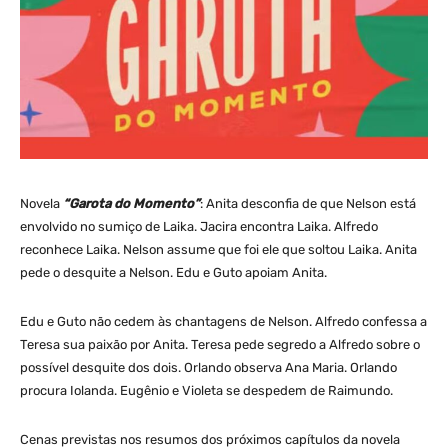
Novela
“Garota do Momento”
: Anita desconfia de que Nelson está
envolvido no sumiço de Laika. Jacira encontra Laika. Alfredo
reconhece Laika. Nelson assume que foi ele que soltou Laika. Anita
pede o desquite a Nelson. Edu e Guto apoiam Anita.
Edu e Guto não cedem às chantagens de Nelson. Alfredo confessa a
Teresa sua paixão por Anita. Teresa pede segredo a Alfredo sobre o
possível desquite dos dois. Orlando observa Ana Maria. Orlando
procura Iolanda. Eugênio e Violeta se despedem de Raimundo.
Cenas previstas nos resumos dos próximos capítulos da novela