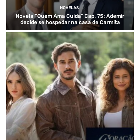
NOVELAS
Novela “Quem Ama Cuida” Cap. 75: Ademir
decide se hospedar na casa de Carmita