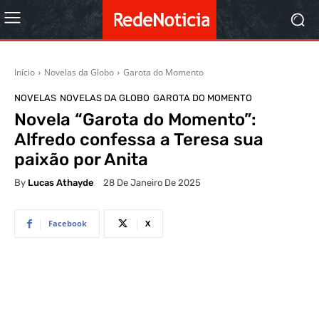
Início
Novelas da Globo
Garota do Momento
NOVELAS
NOVELAS DA GLOBO
GAROTA DO MOMENTO
Novela “Garota do Momento”:
Alfredo confessa a Teresa sua
paixão por Anita
By
Lucas Athayde
28 De Janeiro De 2025
Facebook
X