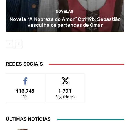
NOVELAS
Novela “A Nobreza do Amor” Cp119b: Sebastião
vasculha os pertences de Omar
REDES SOCIAIS
116,745
1,791
Fãs
Seguidores
ÚLTIMAS NOTÍCIAS