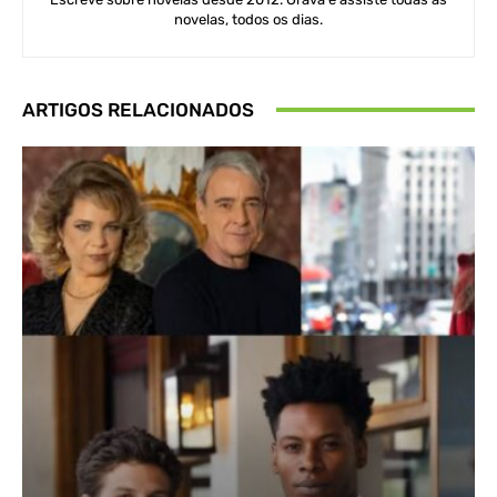
novelas, todos os dias.
ARTIGOS RELACIONADOS