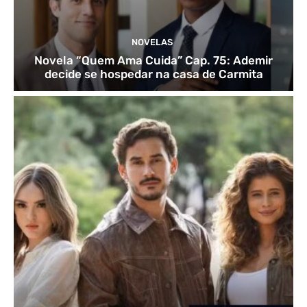
NOVELAS
Novela “Quem Ama Cuida” Cap. 75: Ademir
decide se hospedar na casa de Carmita