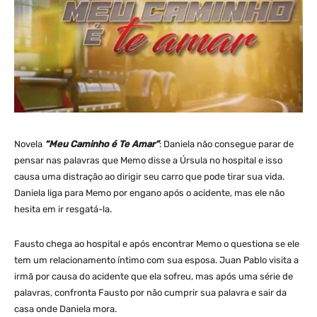
Novela
“Meu Caminho é Te Amar”
: Daniela não consegue parar de
pensar nas palavras que Memo disse a Úrsula no hospital e isso
causa uma distração ao dirigir seu carro que pode tirar sua vida.
Daniela liga para Memo por engano após o acidente, mas ele não
hesita em ir resgatá-la.
Fausto chega ao hospital e após encontrar Memo o questiona se ele
tem um relacionamento íntimo com sua esposa. Juan Pablo visita a
irmã por causa do acidente que ela sofreu, mas após uma série de
palavras, confronta Fausto por não cumprir sua palavra e sair da
casa onde Daniela mora.