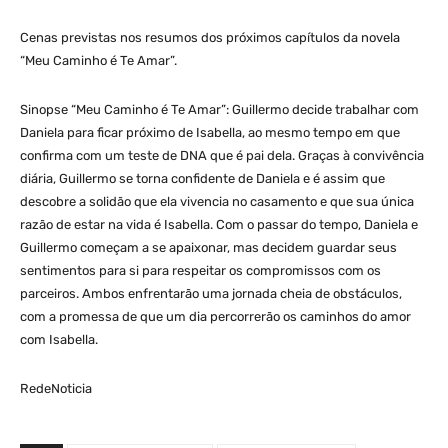
Cenas previstas nos resumos dos próximos capítulos da novela
“Meu Caminho é Te Amar”.
Sinopse “Meu Caminho é Te Amar”: Guillermo decide trabalhar com
Daniela para ficar próximo de Isabella, ao mesmo tempo em que
confirma com um teste de DNA que é pai dela. Graças à convivência
diária, Guillermo se torna confidente de Daniela e é assim que
descobre a solidão que ela vivencia no casamento e que sua única
razão de estar na vida é Isabella. Com o passar do tempo, Daniela e
Guillermo começam a se apaixonar, mas decidem guardar seus
sentimentos para si para respeitar os compromissos com os
parceiros. Ambos enfrentarão uma jornada cheia de obstáculos,
com a promessa de que um dia percorrerão os caminhos do amor
com Isabella.
RedeNoticia