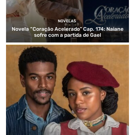
NOVELAS
Novela “Coração Acelerado” Cap. 174: Naiane
sofre com a partida de Gael