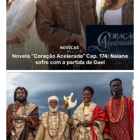
NOVELAS
Novela “Coração Acelerado” Cap. 174: Naiane
sofre com a partida de Gael