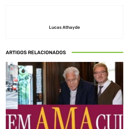
Lucas Athayde
ARTIGOS RELACIONADOS