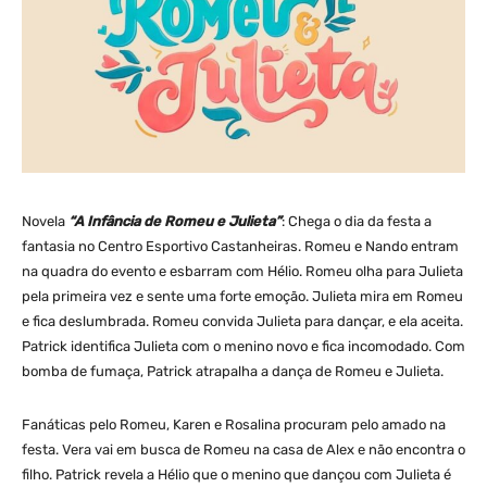
Novela
“A Infância de Romeu e Julieta”
: Chega o dia da festa a
fantasia no Centro Esportivo Castanheiras. Romeu e Nando entram
na quadra do evento e esbarram com Hélio. Romeu olha para Julieta
pela primeira vez e sente uma forte emoção. Julieta mira em Romeu
e fica deslumbrada. Romeu convida Julieta para dançar, e ela aceita.
Patrick identifica Julieta com o menino novo e fica incomodado. Com
bomba de fumaça, Patrick atrapalha a dança de Romeu e Julieta.
Fanáticas pelo Romeu, Karen e Rosalina procuram pelo amado na
festa. Vera vai em busca de Romeu na casa de Alex e não encontra o
filho. Patrick revela a Hélio que o menino que dançou com Julieta é