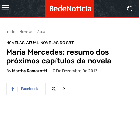
Início
Novelas
Atual
NOVELAS
ATUAL
NOVELAS DO SBT
Maria Mercedes: resumo dos
próximos capítulos da novela
By
Martha Ramazotti
10 De Dezembro De 2012
Facebook
X