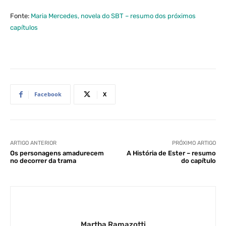
Fonte:
Maria Mercedes, novela do SBT – resumo dos próximos
capítulos
Facebook
X
ARTIGO ANTERIOR
PRÓXIMO ARTIGO
Os personagens amadurecem
A História de Ester – resumo
no decorrer da trama
do capítulo
Martha Ramazotti