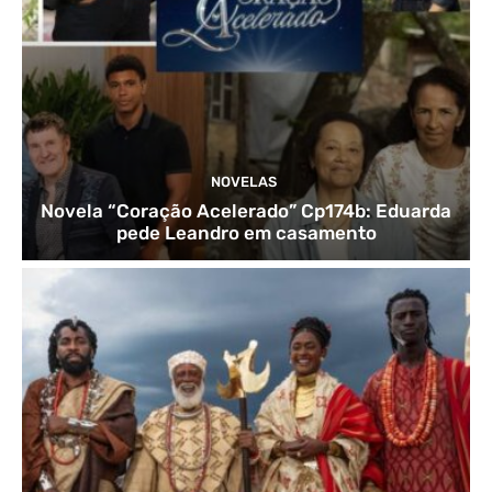
NOVELAS
Novela “Coração Acelerado” Cp174b: Eduarda
pede Leandro em casamento