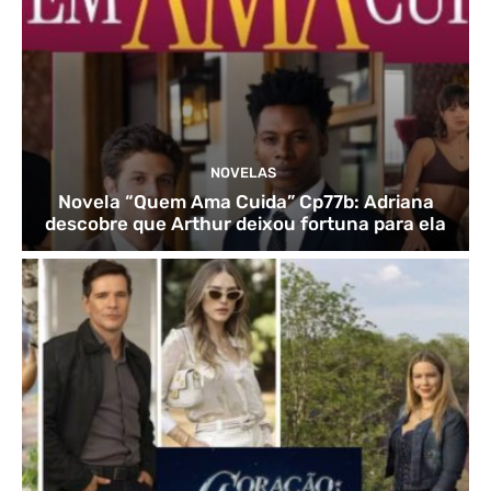
NOVELAS
Novela “Quem Ama Cuida” Cp77b: Adriana
descobre que Arthur deixou fortuna para ela