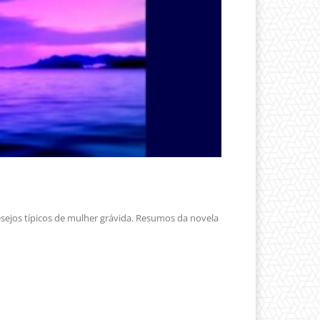
sejos típicos de mulher grávida. Resumos da novela