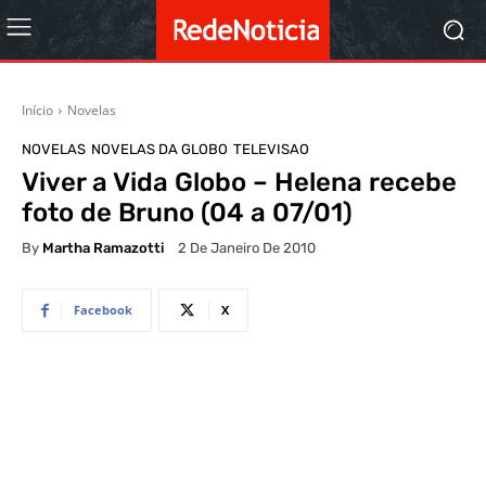
Início
Novelas
NOVELAS
NOVELAS DA GLOBO
TELEVISAO
Viver a Vida Globo – Helena recebe
foto de Bruno (04 a 07/01)
By
Martha Ramazotti
2 De Janeiro De 2010
Facebook
X