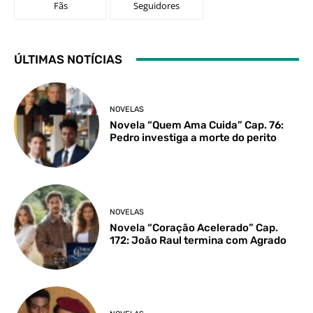
Fãs
Seguidores
ÚLTIMAS NOTÍCIAS
NOVELAS
Novela “Quem Ama Cuida” Cap. 76:
Pedro investiga a morte do perito
NOVELAS
Novela “Coração Acelerado” Cap.
172: João Raul termina com Agrado