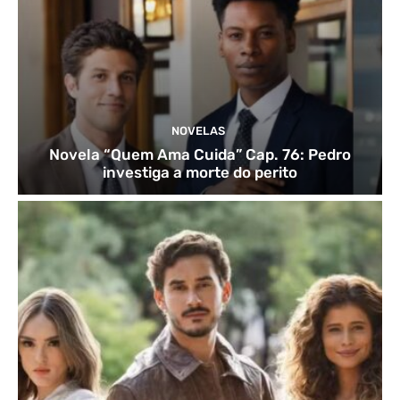
NOVELAS
Novela “Quem Ama Cuida” Cap. 76: Pedro
investiga a morte do perito