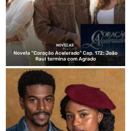
NOVELAS
Novela “Coração Acelerado” Cap. 172: João
Raul termina com Agrado