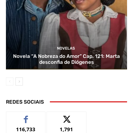
NOVELAS
Novela “A Nobreza do Amor” Cap. 121: Marta
desconfia de Diógenes
REDES SOCIAIS
116,733
1,791