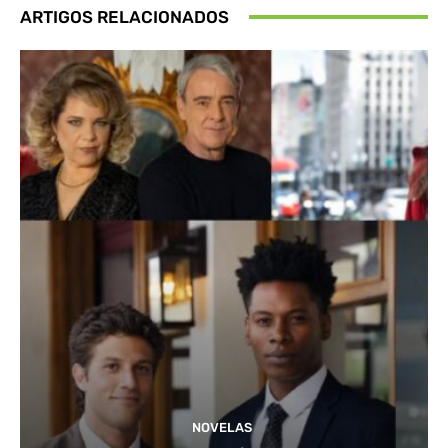
ARTIGOS RELACIONADOS
NOVELAS