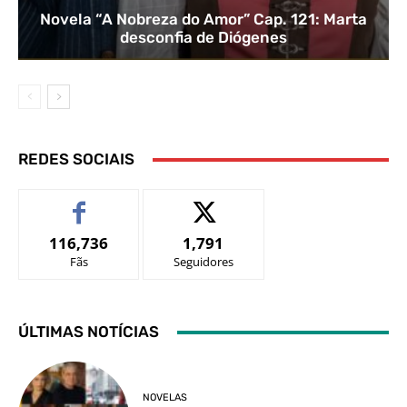
Novela “A Nobreza do Amor” Cap. 121: Marta
desconfia de Diógenes
REDES SOCIAIS
116,736
1,791
Fãs
Seguidores
ÚLTIMAS NOTÍCIAS
NOVELAS