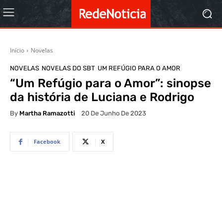
Início
Novelas
NOVELAS
NOVELAS DO SBT
UM REFÚGIO PARA O AMOR
“Um Refúgio para o Amor”: sinopse
da história de Luciana e Rodrigo
By
Martha Ramazotti
20 De Junho De 2023
Facebook
X