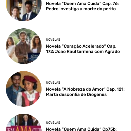
Novela “Quem Ama Cuida” Cap. 76:
Pedro investiga a morte do perito
NOVELAS
Novela “Coração Acelerado” Cap.
172: João Raul termina com Agrado
NOVELAS
Novela “A Nobreza do Amor” Cap. 121:
Marta desconfia de Diógenes
NOVELAS
Novela “Quem Ama Cuida” Cp75b: