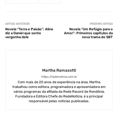
ARTIGO ANTERIOR
PRÓXIMO ARTIGO
Novela “Terra e Paixão”: Aline
Novela “Um Refúgio para o
diz a Daniel que sente
Amor”: Primeiros capítulos da
vergonha dele
nova trama do SBT
Martha Ramazotti
https://redenoticia.com.br
Com mais de 20 anos de experiência na área, Martha
trabalhou como editora, programadora e apresentadora em
vários programas da afiliada da Rede Record de Rondônia.
Fundadora e Editora Chefe do RedeNotícia, é a principal
responsável pelas notícias publicadas.