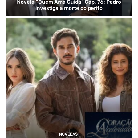
Novela “Quem Ama Cuida” Cap. 76: Pedro
investiga a morte do perito
NOVELAS