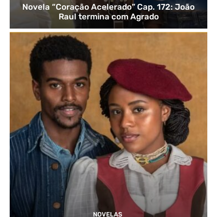
Novela “Coração Acelerado” Cap. 172: João
Raul termina com Agrado
NOVELAS