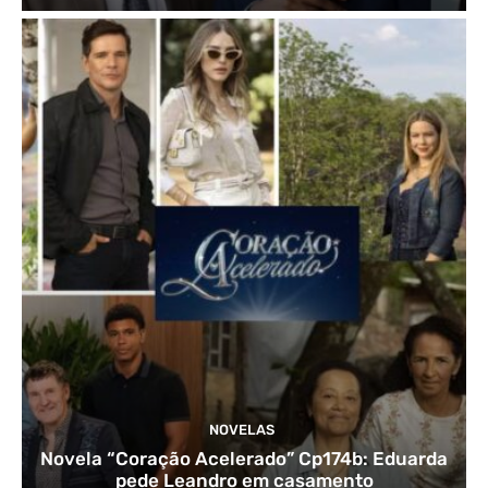
NOVELAS
Novela “Coração Acelerado” Cp174b: Eduarda
pede Leandro em casamento