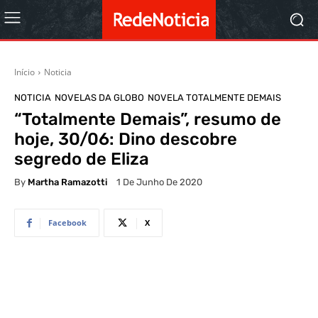
Início
Noticia
NOTICIA
NOVELAS DA GLOBO
NOVELA TOTALMENTE DEMAIS
“Totalmente Demais”, resumo de
hoje, 30/06: Dino descobre
segredo de Eliza
By
Martha Ramazotti
1 De Junho De 2020
Facebook
X