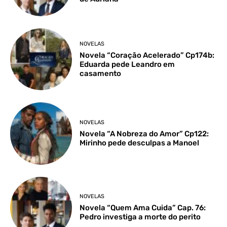
NOVELAS
Novela “Coração Acelerado” Cp174b:
Eduarda pede Leandro em
casamento
NOVELAS
Novela “A Nobreza do Amor” Cp122:
Mirinho pede desculpas a Manoel
NOVELAS
Novela “Quem Ama Cuida” Cap. 76:
Pedro investiga a morte do perito