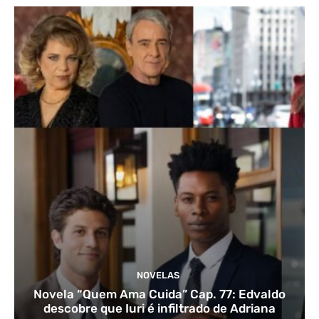
NOVELAS
Novela “Quem Ama Cuida” Cap. 77: Edvaldo
descobre que Iuri é infiltrado de Adriana