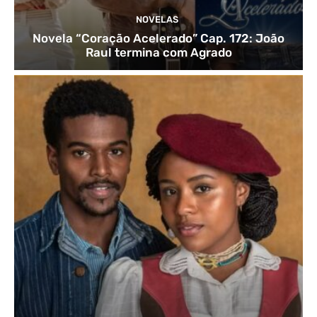
NOVELAS
Novela “Coração Acelerado” Cap. 172: João
Raul termina com Agrado