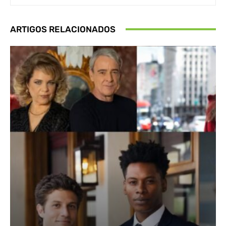
ARTIGOS RELACIONADOS