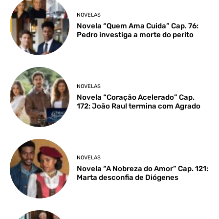
NOVELAS
Novela “Quem Ama Cuida” Cap. 76:
Pedro investiga a morte do perito
NOVELAS
Novela “Coração Acelerado” Cap.
172: João Raul termina com Agrado
NOVELAS
Novela “A Nobreza do Amor” Cap. 121:
Marta desconfia de Diógenes