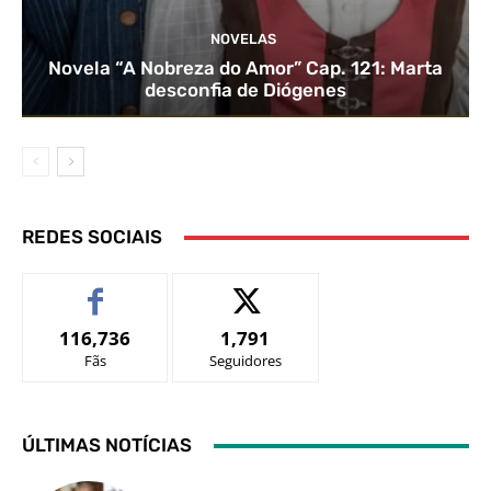
NOVELAS
Novela “A Nobreza do Amor” Cap. 121: Marta
desconfia de Diógenes
REDES SOCIAIS
116,736
1,791
Fãs
Seguidores
ÚLTIMAS NOTÍCIAS