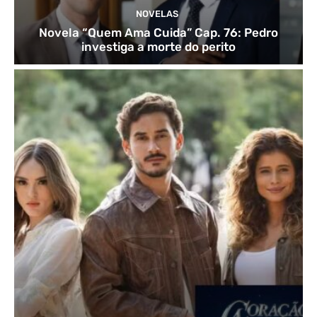
NOVELAS
Novela “Quem Ama Cuida” Cap. 76: Pedro
investiga a morte do perito