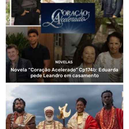
NOVELAS
Novela “Coração Acelerado” Cp174b: Eduarda
pede Leandro em casamento