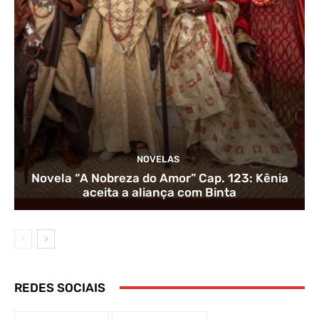
NOVELAS
Novela “A Nobreza do Amor” Cap. 123: Kênia
aceita a aliança com Binta
REDES SOCIAIS