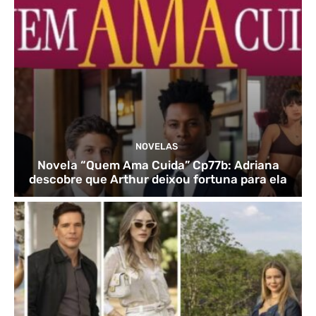
NOVELAS
Novela “Quem Ama Cuida” Cp77b: Adriana
descobre que Arthur deixou fortuna para ela