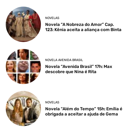
NOVELAS
Novela “A Nobreza do Amor” Cap.
123: Kênia aceita a aliança com Binta
NOVELA AVENIDA BRASIL
Novela “Avenida Brasil” 17h: Max
descobre que Nina é Rita
NOVELAS
Novela “Além do Tempo” 15h: Emília é
obrigada a aceitar a ajuda de Gema