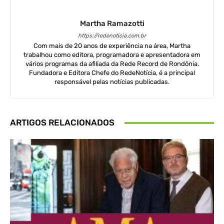
Martha Ramazotti
https://redenoticia.com.br
Com mais de 20 anos de experiência na área, Martha
trabalhou como editora, programadora e apresentadora em
vários programas da afiliada da Rede Record de Rondônia.
Fundadora e Editora Chefe do RedeNotícia, é a principal
responsável pelas notícias publicadas.
ARTIGOS RELACIONADOS