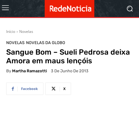
Início
Novelas
NOVELAS
NOVELAS DA GLOBO
Sangue Bom – Sueli Pedrosa deixa
Amora em maus lençóis
By
Martha Ramazotti
3 De Junho De 2013
Facebook
X