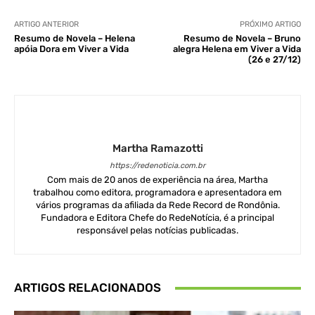
ARTIGO ANTERIOR
PRÓXIMO ARTIGO
Resumo de Novela – Helena
Resumo de Novela – Bruno
apóia Dora em Viver a Vida
alegra Helena em Viver a Vida
(26 e 27/12)
Martha Ramazotti
https://redenoticia.com.br
Com mais de 20 anos de experiência na área, Martha
trabalhou como editora, programadora e apresentadora em
vários programas da afiliada da Rede Record de Rondônia.
Fundadora e Editora Chefe do RedeNotícia, é a principal
responsável pelas notícias publicadas.
ARTIGOS RELACIONADOS