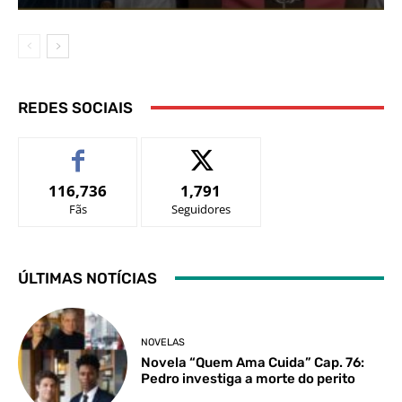
REDES SOCIAIS
116,736
1,791
Fãs
Seguidores
ÚLTIMAS NOTÍCIAS
NOVELAS
Novela “Quem Ama Cuida” Cap. 76:
Pedro investiga a morte do perito