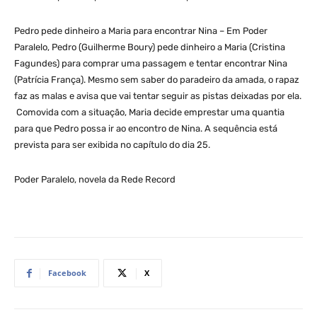
Pedro pede dinheiro a Maria para encontrar Nina – Em Poder
Paralelo, Pedro (Guilherme Boury) pede dinheiro a Maria (Cristina
Fagundes) para comprar uma passagem e tentar encontrar Nina
(Patrícia França). Mesmo sem saber do paradeiro da amada, o rapaz
faz as malas e avisa que vai tentar seguir as pistas deixadas por ela.
Comovida com a situação, Maria decide emprestar uma quantia
para que Pedro possa ir ao encontro de Nina. A sequência está
prevista para ser exibida no capítulo do dia 25.
Poder Paralelo, novela da Rede Record
Facebook
X