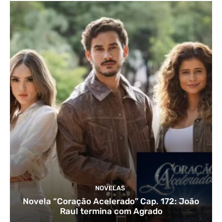
NOVELAS
Novela “Coração Acelerado” Cap. 172: João
Raul termina com Agrado