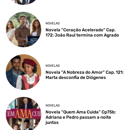
NOVELAS
Novela “Coração Acelerado” Cap.
172: João Raul termina com Agrado
NOVELAS
Novela “A Nobreza do Amor” Cap. 121:
Marta desconfia de Diógenes
NOVELAS
Novela “Quem Ama Cuida” Cp75b:
Adriana e Pedro passam a noite
juntos