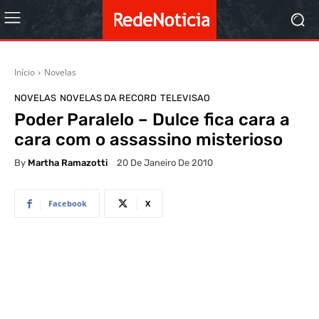
Início
Novelas
NOVELAS
NOVELAS DA RECORD
TELEVISAO
Poder Paralelo – Dulce fica cara a
cara com o assassino misterioso
By
Martha Ramazotti
20 De Janeiro De 2010
Facebook
X