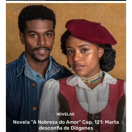
NOVELAS
Novela “A Nobreza do Amor” Cap. 121: Marta
desconfia de Diógenes