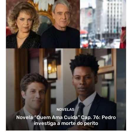
NOVELAS
Novela “Quem Ama Cuida” Cap. 76: Pedro
investiga a morte do perito