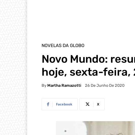
NOVELAS DA GLOBO
Novo Mundo: resu
hoje, sexta-feira,
By
Martha Ramazotti
26 De Junho De 2020
Facebook
X