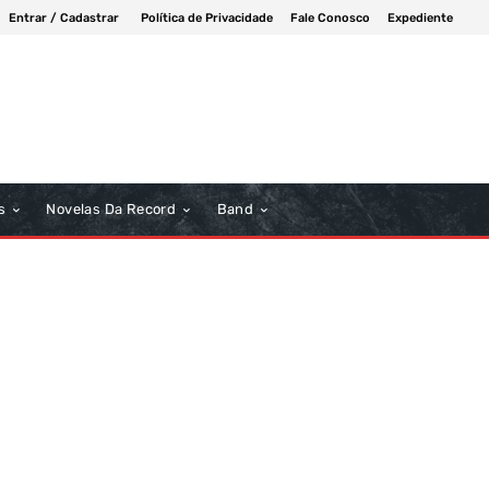
Entrar / Cadastrar
Política de Privacidade
Fale Conosco
Expediente
s
Novelas Da Record
Band