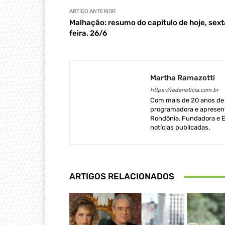
ARTIGO ANTERIOR
Malhação: resumo do capítulo de hoje, sext
feira, 26/6
Martha Ramazotti
https://redenoticia.com.br
Com mais de 20 anos de e
programadora e apresent
Rondônia. Fundadora e Ed
notícias publicadas.
ARTIGOS RELACIONADOS