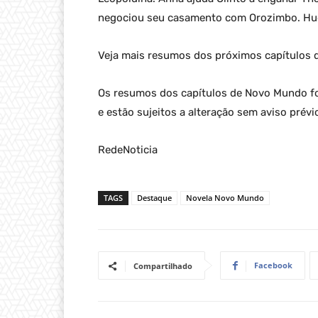
negociou seu casamento com Orozimbo. Hugo
Veja mais resumos dos próximos capítulos
Os resumos dos capítulos de Novo Mundo for
e estão sujeitos a alteração sem aviso prévi
RedeNoticia
TAGS
Destaque
Novela Novo Mundo
Facebook
Compartilhado