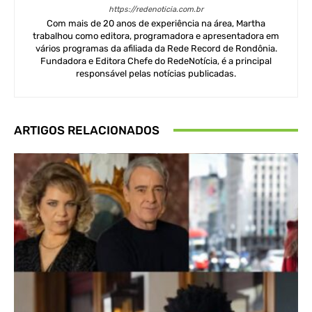
https://redenoticia.com.br
Com mais de 20 anos de experiência na área, Martha
trabalhou como editora, programadora e apresentadora em
vários programas da afiliada da Rede Record de Rondônia.
Fundadora e Editora Chefe do RedeNotícia, é a principal
responsável pelas notícias publicadas.
ARTIGOS RELACIONADOS