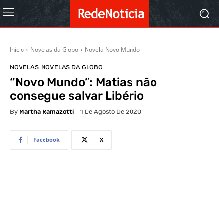
Início
Novelas da Globo
Novela Novo Mundo
NOVELAS
NOVELAS DA GLOBO
“Novo Mundo”: Matias não
consegue salvar Libério
By
Martha Ramazotti
1 De Agosto De 2020
Facebook
X