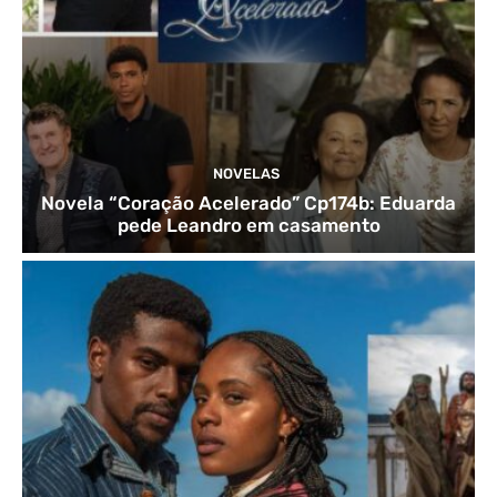
NOVELAS
Novela “Coração Acelerado” Cp174b: Eduarda
pede Leandro em casamento