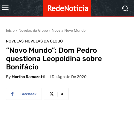
Início
Novelas da Globo
Novela Novo Mundo
NOVELAS
NOVELAS DA GLOBO
“Novo Mundo”: Dom Pedro
questiona Leopoldina sobre
Bonifácio
By
Martha Ramazotti
1 De Agosto De 2020
Facebook
X