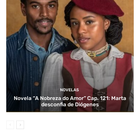
NOVELAS
Novela “A Nobreza do Amor” Cap. 121: Marta
desconfia de Diógenes