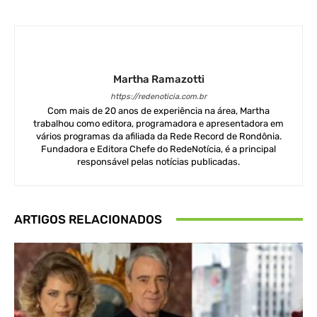
Martha Ramazotti
https://redenoticia.com.br
Com mais de 20 anos de experiência na área, Martha
trabalhou como editora, programadora e apresentadora em
vários programas da afiliada da Rede Record de Rondônia.
Fundadora e Editora Chefe do RedeNotícia, é a principal
responsável pelas notícias publicadas.
ARTIGOS RELACIONADOS