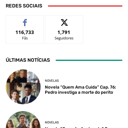
REDES SOCIAIS
116,733
1,791
Fãs
Seguidores
ÚLTIMAS NOTÍCIAS
NOVELAS
Novela “Quem Ama Cuida” Cap. 76:
Pedro investiga a morte do perito
NOVELAS