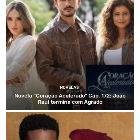
NOVELAS
Novela “Coração Acelerado” Cap. 172: João
Raul termina com Agrado