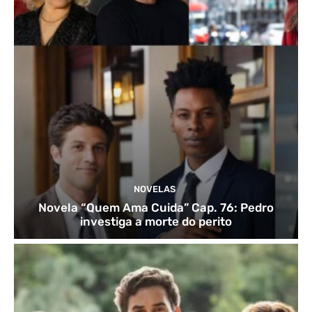
NOVELAS
Novela “Quem Ama Cuida” Cap. 76: Pedro
investiga a morte do perito