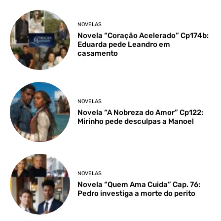
NOVELAS
Novela “Coração Acelerado” Cp174b:
Eduarda pede Leandro em
casamento
NOVELAS
Novela “A Nobreza do Amor” Cp122:
Mirinho pede desculpas a Manoel
NOVELAS
Novela “Quem Ama Cuida” Cap. 76:
Pedro investiga a morte do perito