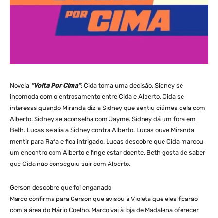
Novela
“Volta Por Cima”
: Cida toma uma decisão. Sidney se
incomoda com o entrosamento entre Cida e Alberto. Cida se
interessa quando Miranda diz a Sidney que sentiu ciúmes dela com
Alberto. Sidney se aconselha com Jayme. Sidney dá um fora em
Beth. Lucas se alia a Sidney contra Alberto. Lucas ouve Miranda
mentir para Rafa e fica intrigado. Lucas descobre que Cida marcou
um encontro com Alberto e finge estar doente. Beth gosta de saber
que Cida não conseguiu sair com Alberto.
Gerson descobre que foi enganado
Marco confirma para Gerson que avisou a Violeta que eles ficarão
com a área do Mário Coelho. Marco vai à loja de Madalena oferecer