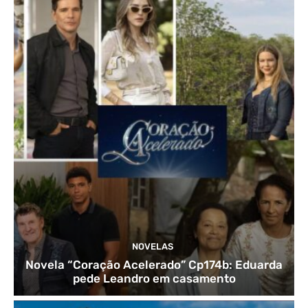
NOVELAS
Novela “Coração Acelerado” Cp174b: Eduarda
pede Leandro em casamento