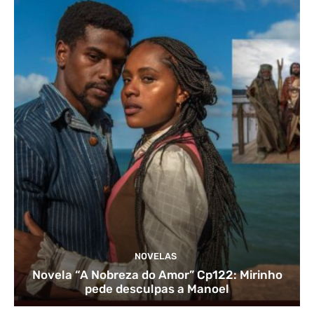
NOVELAS
Novela “A Nobreza do Amor” Cp122: Mirinho
pede desculpas a Manoel