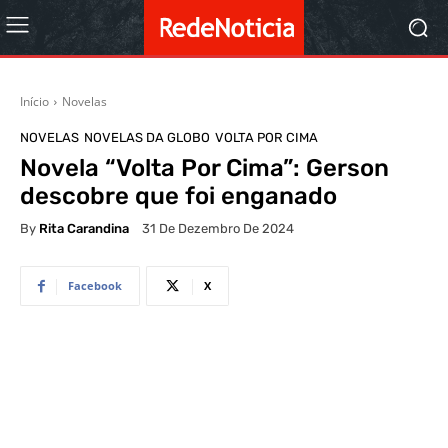
Início
Novelas
NOVELAS
NOVELAS DA GLOBO
VOLTA POR CIMA
Novela “Volta Por Cima”: Gerson
descobre que foi enganado
By
Rita Carandina
31 De Dezembro De 2024
Facebook
X