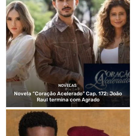
NOVELAS
Novela “Coração Acelerado” Cap. 172: João
Raul termina com Agrado