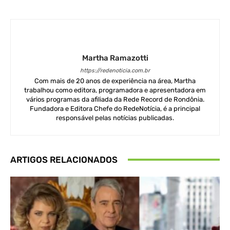
Martha Ramazotti
https://redenoticia.com.br
Com mais de 20 anos de experiência na área, Martha
trabalhou como editora, programadora e apresentadora em
vários programas da afiliada da Rede Record de Rondônia.
Fundadora e Editora Chefe do RedeNotícia, é a principal
responsável pelas notícias publicadas.
ARTIGOS RELACIONADOS