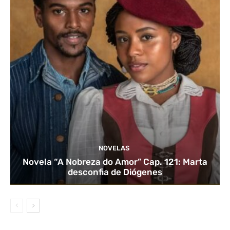
NOVELAS
Novela “A Nobreza do Amor” Cap. 121: Marta
desconfia de Diógenes