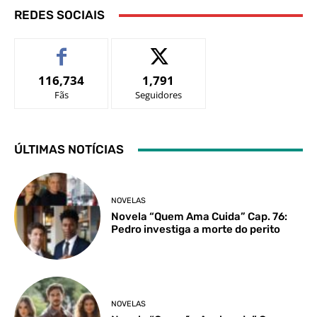
REDES SOCIAIS
116,734
1,791
Fãs
Seguidores
ÚLTIMAS NOTÍCIAS
NOVELAS
Novela “Quem Ama Cuida” Cap. 76:
Pedro investiga a morte do perito
NOVELAS