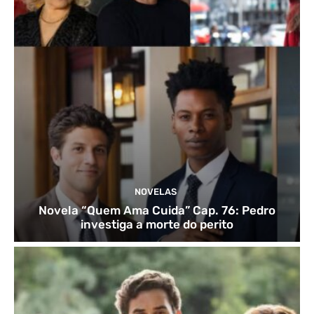
NOVELAS
Novela “Quem Ama Cuida” Cap. 76: Pedro
investiga a morte do perito